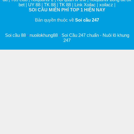
bet
|
UY 88
|
TK 88
|
TK 88
|
Link Xoilac
|
xoilacz
|
SOI CẦU MIỄN PHÍ TOP 1 HIỆN NAY
Bản quyền thuộc về
Soi cầu 247
Soi cầu 88
-
nuoilokhung88
-
Soi Cầu 247 chuẩn
-
Nuôi lô khung
247