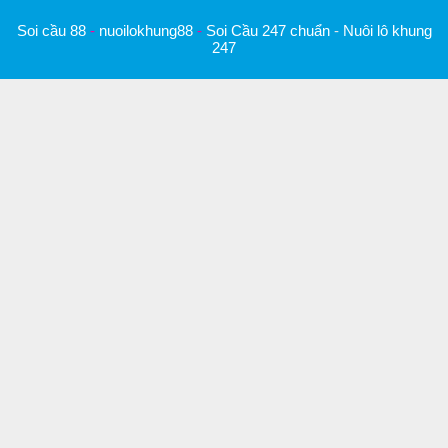
Soi cầu 88
-
nuoilokhung88
-
Soi Cầu 247 chuẩn
-
Nuôi lô khung
247