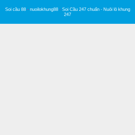
Soi cầu 88
-
nuoilokhung88
-
Soi Cầu 247 chuẩn
-
Nuôi lô khung
247