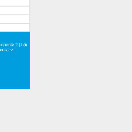
iquantv 2
|
hội
xoilacz
|