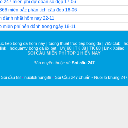
lô 247 miễn phí dự đoán số đẹp 17-06
366 miền bắc phân tích cầu đẹp 16-06
n đánh nhất hôm nay 22-11
p miễn phí nên đánh trong ngày 18-11
ruc tiep bong da hom nay
|
tuong thuat truc tiep bong da
|
789 club
|
ho
link
|
hoiquantv bóng đá
8x bet
|
UY 88
|
TK 88
|
TK 88
|
Link Xoilac
|
SOI CẦU MIỄN PHÍ TOP 1 HIỆN NAY
Bản quyền thuộc về
Soi cầu 247
Soi cầu 88
-
nuoilokhung88
-
Soi Cầu 247 chuẩn
-
Nuôi lô khung 247