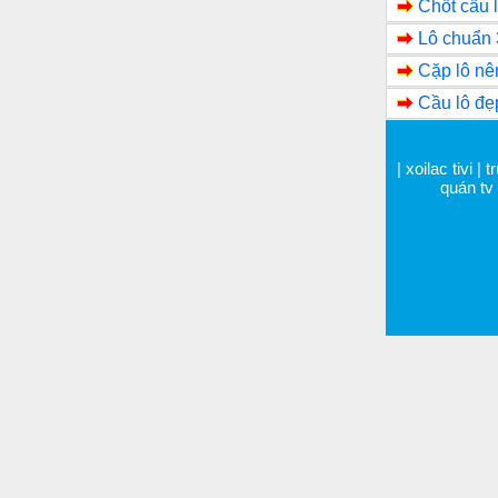
Chốt cầu 
Lô chuẩn 
Cặp lô nê
Cầu lô đẹ
|
xoilac tivi
|
t
quán tv 