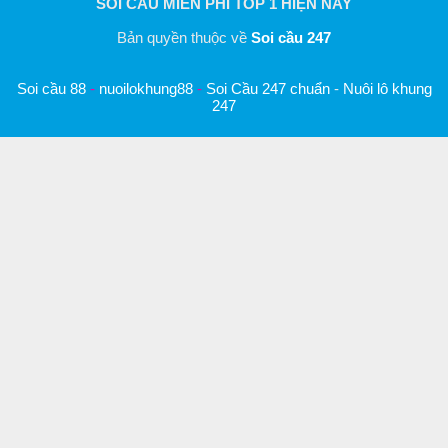
SOI CẦU MIỄN PHÍ TOP 1 HIỆN NAY
Bản quyền thuộc về
Soi cầu 247
Soi cầu 88
-
nuoilokhung88
-
Soi Cầu 247 chuẩn
-
Nuôi lô khung
247