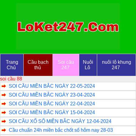
Trang
Cầu bạch
Soi cầu
Nuôi
nuôi lô khung
Chủ
thủ
247
Lô
247
soi cầu 88
SOI CẦU MIỀN BẮC NGÀY 22-05-2024
SOI CẦU MIỀN BẮC NGÀY 23-04-2024
SOI CẦU MIỀN BẮC NGÀY 22-04-2024
SOI CẦU MIỀN BẮC NGÀY 15-04-2024
SOI CẦU XỔ SỐ MIỀN BẮC NGÀY 12-04-2024
Cầu chuẩn 24h miền bắc chốt số hôm nay 28-03