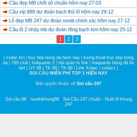
Cầu đẹp MB chốt số chuẩn hôm nay 27-03
Cầu víp 888 dự đoán bạch thủ lô hôm nay 29-12
Lô đẹp MB 247 dự đoán xsmb chính xác hôm nay 27-12
Cầu lô 2 nháy mb dự đoán rồng bạch kim hôm nay 25-12
1
2
3
|
xoilac tivi
|
truc tiep bong da hom nay
|
tuong thuat truc tiep bong
da
|
789 club
|
hoiquantv 2
|
hội quán tv link
|
hoiquantv bóng đá
8x
bet
|
UY 88
|
TK 88
|
TK 88
|
Link Xoilac
|
xoilacz
|
SOI CẦU MIỄN PHÍ TOP 1 HIỆN NAY
Bản quyền thuộc về
Soi cầu 247
Soi cầu 88
-
nuoilokhung88
-
Soi Cầu 247 chuẩn
-
Nuôi lô khung
247