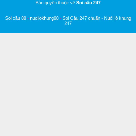
Bản quyền thuộc về
Soi cầu 247
Soi cầu 88
-
nuoilokhung88
-
Soi Cầu 247 chuẩn
-
Nuôi lô khung
247