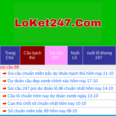
Trang
Cầu bạch
Soi cầu
Nuôi
nuôi lô khung
Chủ
thủ
247
Lô
247
soi cầu 88
Soi cầu chuẩn miền bắc dự đoán bạch thủ hôm nay 21-10
Dự đoán cầu đẹp xsmb chính xác hôm nay 17-10
Soi cầu 247 pro dự đoán lô đề chuẩn nhất hôm nay 14-10
Cầu lô chuẩn hôm nay dự đoán xsmb ngày 13-10
Cao thủ chốt số chuẩn nhất hôm nay 10-10
Số chuẩn miền bắc 88 hôm nay 08-10