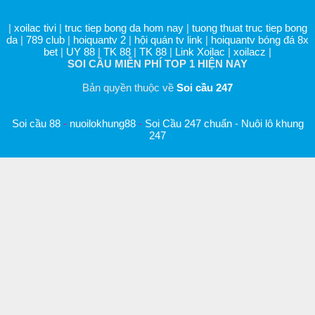
|
xoilac tivi
|
truc tiep bong da hom nay
|
tuong thuat truc tiep bong
da
|
789 club
|
hoiquantv 2
|
hội quán tv link
|
hoiquantv bóng đá
8x
bet
|
UY 88
|
TK 88
|
TK 88
|
Link Xoilac
|
xoilacz
|
SOI CẦU MIỄN PHÍ TOP 1 HIỆN NAY
Bản quyền thuộc về
Soi cầu 247
Soi cầu 88
-
nuoilokhung88
-
Soi Cầu 247 chuẩn
-
Nuôi lô khung
247