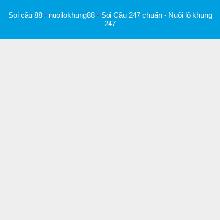
Soi cầu 88
-
nuoilokhung88
-
Soi Cầu 247 chuẩn
-
Nuôi lô khung
247