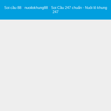
Soi cầu 88
-
nuoilokhung88
-
Soi Cầu 247 chuẩn
-
Nuôi lô khung
247