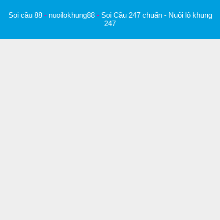
Soi cầu 88
-
nuoilokhung88
-
Soi Cầu 247 chuẩn
-
Nuôi lô khung
247