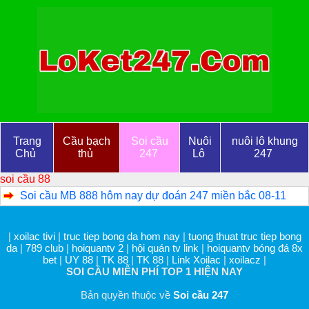
Trang
Cầu bạch
Soi cầu
Nuôi
nuôi lô khung
Chủ
thủ
247
Lô
247
soi cầu 88
Soi cầu MB 888 hôm nay dự đoán 247 miền bắc 08-11
|
xoilac tivi
|
truc tiep bong da hom nay
|
tuong thuat truc tiep bong
da
|
789 club
|
hoiquantv 2
|
hội quán tv link
|
hoiquantv bóng đá
8x
bet
|
UY 88
|
TK 88
|
TK 88
|
Link Xoilac
|
xoilacz
|
SOI CẦU MIỄN PHÍ TOP 1 HIỆN NAY
Bản quyền thuộc về
Soi cầu 247