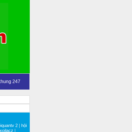
 khung 247
iquantv 2
|
hội
xoilacz
|