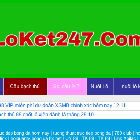
Cầu bạch thủ
Soi cầu 247
Nuôi Lô
nuôi lô
88 VÍP miễn phí dự đoán XSMB chính xác hôm nay 12-11
ch thủ 88 chốt lô xiên đánh là thắng 28-10
ruc tiep bong da hom nay
|
tuong thuat truc tiep bong da
|
789 club
|
ho
link
|
hoiquantv bóng đá
8x bet
|
UY 88
|
TK 88
|
TK 88
|
Link Xoilac
|