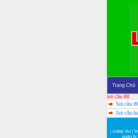
Trang Chủ
soi cầu 88
Soi cầu 8
Soi cầu bạ
|
xoilac tivi
|
t
quán tv 