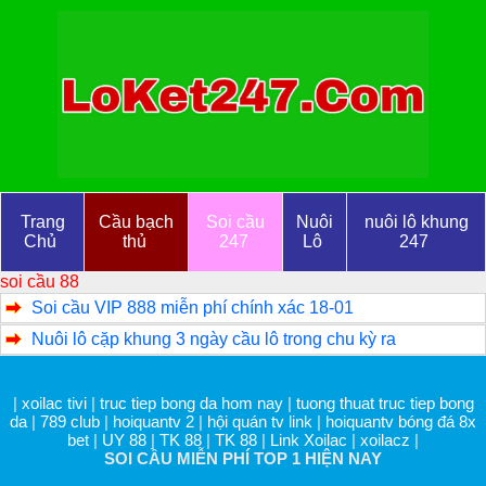
Trang
Cầu bạch
Soi cầu
Nuôi
nuôi lô khung
Chủ
thủ
247
Lô
247
soi cầu 88
Soi cầu VIP 888 miễn phí chính xác 18-01
Nuôi lô cặp khung 3 ngày cầu lô trong chu kỳ ra
|
xoilac tivi
|
truc tiep bong da hom nay
|
tuong thuat truc tiep bong
da
|
789 club
|
hoiquantv 2
|
hội quán tv link
|
hoiquantv bóng đá
8x
bet
|
UY 88
|
TK 88
|
TK 88
|
Link Xoilac
|
xoilacz
|
SOI CẦU MIỄN PHÍ TOP 1 HIỆN NAY