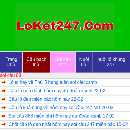
Trang
Cầu bạch
Soi cầu
Nuôi
nuôi lô khung
Chủ
thủ
247
Lô
247
soi cầu 88
Lô to hay về Thứ 5 hàng tuần soi cầu xsmb
Cặp lô nên đánh hôm nay dự đoán xsmb 23-02
Cầu lô đẹp miền bắc hôm nay 22-02
Cầu lô khả năng về hôm nay soi cầu 247 MB 20-02
Soi cầu 888 miễn phí hôm nay dự đoán xsmb 17-02
Chốt cặp lô đẹp nhất hôm nay soi cầu 247 miền bắc 15-02