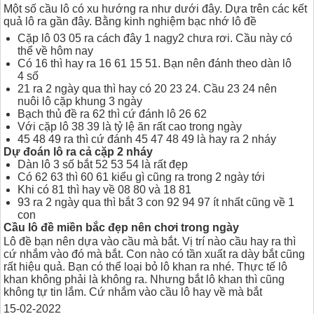
Một số cầu lô có xu hướng ra như dưới đây. Dựa trên các kết
quả lô ra gần đây. Bằng kinh nghiệm bạc nhớ lô đề
Cặp lô 03 05 ra cách đây 1 nagy2 chưa rơi. Cầu này có
thể về hôm nay
Có 16 thì hay ra 16 61 15 51. Bạn nên đánh theo dàn lô
4 số
21 ra 2 ngày qua thì hay có 20 23 24. Cầu 23 24 nên
nuôi lô cặp khung 3 ngày
Bạch thủ đề ra 62 thì cứ đánh lô 26 62
Với cặp lô 38 39 là tỷ lệ ăn rất cao trong ngày
45 48 49 ra thì cứ đánh 45 47 48 49 là hay ra 2 nháy
Dự đoán lô ra cả cặp 2 nháy
Dàn lô 3 số bắt 52 53 54 là rất đẹp
Có 62 63 thì 60 61 kiểu gì cũng ra trong 2 ngày tới
Khi có 81 thì hay về 08 80 và 18 81
93 ra 2 ngày qua thì bắt 3 con 92 94 97 ít nhất cũng về 1
con
Cầu lô đề miền bắc đẹp nên chơi trong ngày
Lô đề bạn nên dựa vào cầu mà bắt. Vị trí nào cầu hay ra thì
cứ nhắm vào đó mà bắt. Con nào có tần xuất ra dày bắt cũng
rất hiệu quả. Bạn có thể loại bỏ lô khan ra nhé. Thực tế lô
khan không phải là không ra. Nhưng bắt lô khan thì cũng
không tự tin lắm. Cứ nhắm vào cầu lô hay về mà bắt
15-02-2022