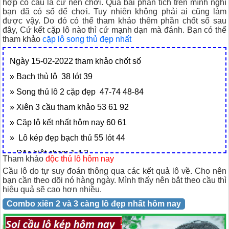
hợp có cầu là cứ nên chơi. Qua bài phân tích trên mình nghĩ
bạn đã có số để chơi. Tuy nhiên không phải ai cũng làm
được vậy. Do đó có thể tham khảo thêm phần chốt số sau
đây, Cứ kết cặp lô nào thì cứ mạnh dạn mà đánh. Bạn có thể
tham khảo
cặp lô song thủ đẹp nhất
Ngày 15-02-2022 tham khảo chốt số
» Bạch thủ lô 38 lót 39
» Song thủ lô 2 cặp đẹp 47-74 48-84
» Xiên 3 cầu tham khảo 53 61 92
» Cặp lô kết nhất hôm nay 60 61
» Lô kép đẹp bạch thủ 55 lót 44
» Đặc biệt chạm 1 4 3
Tham khảo
độc thủ lô hôm nay
» Soi cầu 247 rồng bạch kim miễn phí”
Cầu lô do tự suy đoán thông qua các kết quả lô về. Cho nên
bạn cần theo dõi nó hàng ngày. Mình thấy nên bắt theo cầu thì
– Cầu độc thủ duy nhất 1 con hoặc bạch thủ
hiệu quả sẽ cao hơn nhiều.
vip nhất liên hệ mình
Combo xiên 2 và 3 càng lô đẹp nhất hôm nay