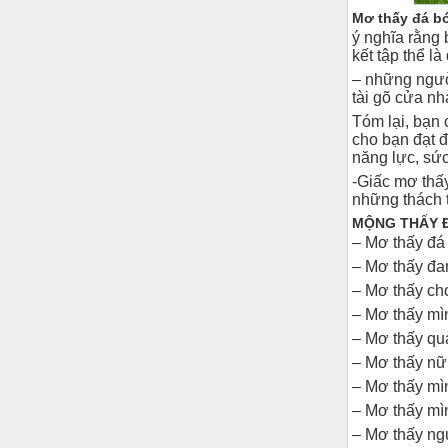
Mơ thấy đá bó
ý nghĩa rằng
kết tập thể l
– những người
tài gõ cửa n
Tóm lại, bạn 
cho bạn đạt 
năng lực, sứ
-Giấc mơ thấy
những thách t
MỘNG THẤY Đ
– Mơ thấy đá
– Mơ thấy đa
– Mơ thấy chơ
– Mơ thấy mìn
– Mơ thấy quả
– Mơ thấy nữ 
– Mơ thấy mìn
– Mơ thấy mìn
– Mơ thấy ngư