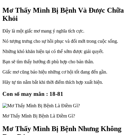
Mơ Thấy Mình Bị Bệnh Và Được Chữa
Khỏi
Đây là một giấc mơ mang ý nghĩa tích cực.
Nó tượng trưng cho sự hồi phục và đổi mới trong cuộc sống.
Những khó khăn hiện tại có thể sớm được giải quyết.
Bạn sẽ tìm thấy hướng đi phù hợp cho bản thân.
Giấc mơ cũng báo hiệu những cơ hội tốt đang đến gần.
Hãy tự tin nắm bắt khi thời điểm thích hợp xuất hiện.
Con số may mắn : 18-81
Mơ Thấy Mình Bị Bệnh Là Điềm Gì?
Mơ Thấy Mình Bị Bệnh Nhưng Không