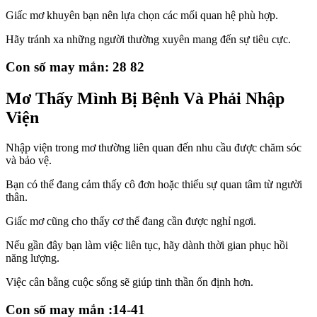
Giấc mơ khuyên bạn nên lựa chọn các mối quan hệ phù hợp.
Hãy tránh xa những người thường xuyên mang đến sự tiêu cực.
Con số may mắn: 28 82
Mơ Thấy Mình Bị Bệnh Và Phải Nhập
Viện
Nhập viện trong mơ thường liên quan đến nhu cầu được chăm sóc
và bảo vệ.
Bạn có thể đang cảm thấy cô đơn hoặc thiếu sự quan tâm từ người
thân.
Giấc mơ cũng cho thấy cơ thể đang cần được nghỉ ngơi.
Nếu gần đây bạn làm việc liên tục, hãy dành thời gian phục hồi
năng lượng.
Việc cân bằng cuộc sống sẽ giúp tinh thần ổn định hơn.
Con số may mắn :14-41