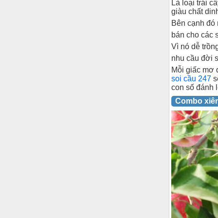
Là loại trái 
giàu chất din
Bên cạnh đó n
bán cho các s
Vì nó dễ trồn
nhu cầu đời s
Mỗi giấc mơ 
soi cầu 247
s
con số đánh 
Combo xiên