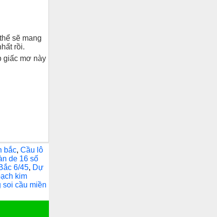
 thể sẽ mang
hất rồi.
p giấc mơ này
n bắc
,
Cầu lô
àn de 16 số
Bắc 6/45
,
Dự
ạch kim
 soi cầu miền