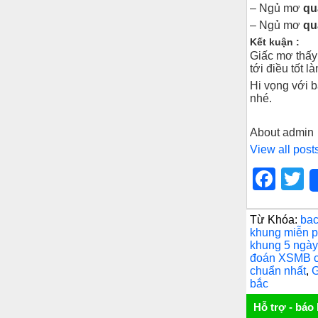
– Ngủ mơ
qu
– Ngủ mơ
qu
Kết kuận :
Giấc mơ thấy
tới điều tốt 
Hi vọng với 
nhé.
About admin
View all post
F
T
a
w
c
tt
Từ Khóa:
bac
khung miễn p
e
e
khung 5 ngày
đoán XSMB c
b
chuẩn nhất
,
G
bắc
o
Hỗ trợ - báo 
o