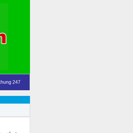
 khung 247