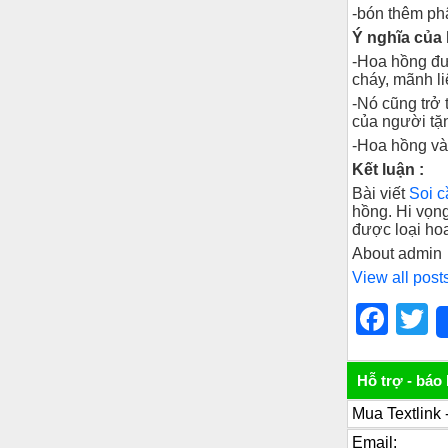
-bón thêm phâ
Ý nghĩa của 
-Hoa hồng đư
cháy, mãnh l
-Nó cũng trở 
của người tặ
-Hoa hồng vàn
Kết luận :
Bài viết
Soi c
hồng. Hi vọng
được loại ho
About admin
View all post
F
T
a
w
c
tt
Hỗ trợ - báo 
e
e
Mua Textlink
b
Email: