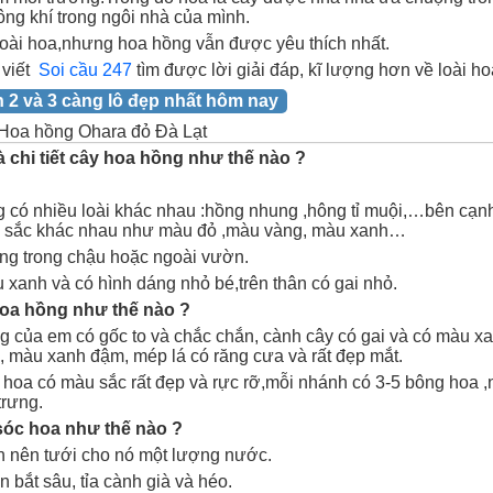
ng khí trong ngôi nhà của mình.
loài hoa,nhưng hoa hồng vẫn được yêu thích nhất.
 viết
Soi cầu 247
tìm được lời giải đáp, kĩ lượng hơn về loài h
 2 và 3 càng lô đẹp nhất hôm nay
 chi tiết cây hoa hồng như thế nào ?
g có nhiều loài khác nhau :hồng nhung ,hông tỉ muội,…bên cạn
u sắc khác nhau như màu đỏ ,màu vàng, màu xanh…
ồng trong chậu hoặc ngoài vườn.
 xanh và có hình dáng nhỏ bé,trên thân có gai nhỏ.
 hoa hồng như thế nào ?
 của em có gốc to và chắc chắn, cành cây có gai và có màu xa
n, màu xanh đậm, mép lá có răng cưa và rất đẹp mắt.
hoa có màu sắc rất đẹp và rực rỡ,mỗi nhánh có 3-5 bông hoa ,
trưng.
óc hoa như thế nào ?
n nên tưới cho nó một lượng nước.
 bắt sâu, tỉa cành già và héo.