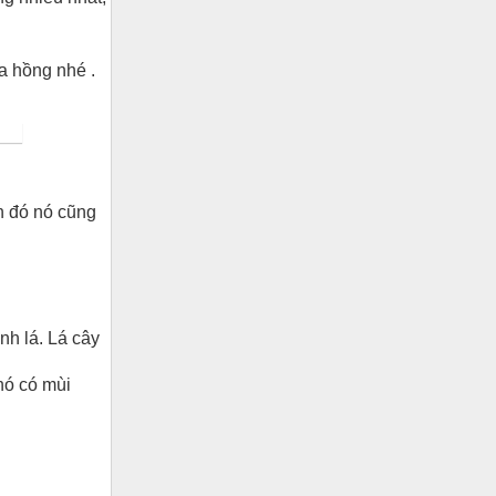
oa hồng nhé .
h đó nó cũng
nh lá. Lá cây
nó có mùi