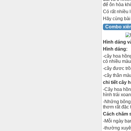
để ôn hòa khô
Có rất nhiều 
Hãy cùng bài
Combo xiên
Hình dáng và
Hình dáng:
-cây hoa hồn
có nhiều mà
-cây đươc tr
-cây thân màu
chi tiết cây
-Cây hoa hồng
hình trái xoa
-Những bông 
thơm rất đặc 
Cách chăm s
-Mỗi ngày bạ
-thường xuyên