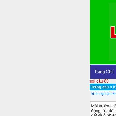
Trang Chủ
soi cầu 88
Trang chủ
»
K
kinh nghiệm k
Môi trướng số
động lớn đến 
đất và ô nhi