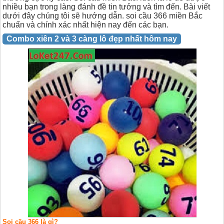
nhiều bạn trong làng đánh đề tin tưởng và tìm đến. Bài viết
dưới đây chúng tôi sẽ hướng dẫn. soi cầu 366 miền Bắc
chuẩn và chính xác nhất hiện nay đến các bạn.
Combo xiên 2 và 3 càng lô đẹp nhất hôm nay
Soi cầu 366 là gì?