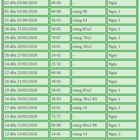
02 đến 03/06/2026
06 60
-
Ngày
01 đến 02/06/2026
89 98
trúng 98
Ngày 1
31 đến 01/06/2026
36 63
trúng 63
Ngày 1
30 đến 31/05/2026
58 85
trúng 85x2
Ngày 1
29 đến 30/05/2026
78 87
trúng 78x2
Ngày 1
28 đến 29/05/2026
16 61
trúng 16x3
Ngày 1
26 đến 27/05/2026
24 42
-
Ngày
24 đến 25/05/2026
25 52
-
Ngày
22 đến 23/05/2026
60 06
-
Ngày
20 đến 21/05/2026
39 93
-
Ngày
19 đến 20/05/2026
58 85
trúng 85x2
Ngày 1
18 đến 19/05/2026
38 83
trúng 38x2 83
Ngày 1
17 đến 18/05/2026
16 61
trúng 16
Ngày 1
15 đến 16/05/2026
75 57
-
Ngày
14 đến 15/05/2026
89 98
trúng 89x2 98
Ngày 1
12 đến 13/05/2026
14 41
trúng 14
Ngày 2