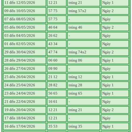
11 đến 12/05/2026
12 21
trúng 21
Ngày 1
09 đến 10/05/2026
57 75
trúng 57x2
Ngày 2
07 đến 08/05/2026
57 75
-
Ngày
05 đến 06/05/2026
46 64
trúng 46
Ngày 2
03 đến 04/05/2026
26 62
-
Ngày
01 đến 02/05/2026
43 34
-
Ngày
29 đến 30/04/2026
47 74
trúng 74x2
Ngày 2
28 đến 29/04/2026
06 60
trúng 06
Ngày 1
26 đến 27/04/2026
09 90
-
Ngày
25 đến 26/04/2026
21 12
trúng 12
Ngày 1
24 đến 25/04/2026
28 82
trúng 28
Ngày 1
23 đến 24/04/2026
56 65
trúng 65
Ngày 1
21 đến 22/04/2026
16 61
-
Ngày
19 đến 20/04/2026
12 21
trúng 21
Ngày 2
17 đến 18/04/2026
12 21
-
Ngày
16 đến 17/04/2026
35 53
trúng 35
Ngày 1