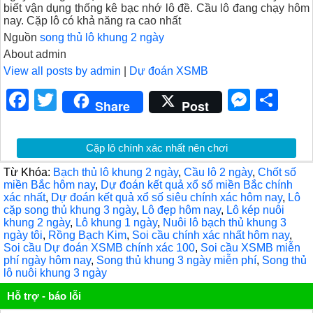
biết vận dụng thống kê bạc nhớ lô đề. Cầu lô đang chạy hôm
nay. Cặp lô có khả năng ra cao nhất
Nguồn
song thủ lô khung 2 ngày
About admin
View all posts by admin
|
Dự đoán XSMB
F
T
M
S
Share
Post
a
wi
e
h
c
tt
ss
ar
Cặp lô chính xác nhất nên chơi
e
er
e
e
Từ Khóa:
Bạch thủ lô khung 2 ngày
,
Cầu lô 2 ngày
,
Chốt số
b
n
miền Bắc hôm nay
,
Dự đoán kết quả xổ số miền Bắc chính
xác nhất
,
Dự đoán kết quả xổ số siêu chính xác hôm nay
,
Lô
o
g
cặp song thủ khung 3 ngày
,
Lô đẹp hôm nay
,
Lô kép nuôi
khung 2 ngày
,
Lô khung 1 ngày
,
Nuôi lô bạch thủ khung 3
o
er
ngày tôi
,
Rồng Bạch Kim
,
Soi cầu chính xác nhất hôm nay
,
Soi cầu Dự đoán XSMB chính xác 100
,
Soi cầu XSMB miễn
k
phí ngày hôm nay
,
Song thủ khung 3 ngày miễn phí
,
Song thủ
lô nuôi khung 3 ngày
Hỗ trợ - báo lỗi