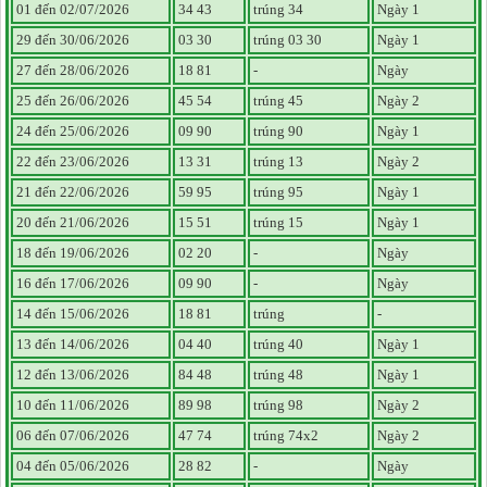
01 đến 02/07/2026
34 43
trúng 34
Ngày 1
29 đến 30/06/2026
03 30
trúng 03 30
Ngày 1
27 đến 28/06/2026
18 81
-
Ngày
25 đến 26/06/2026
45 54
trúng 45
Ngày 2
24 đến 25/06/2026
09 90
trúng 90
Ngày 1
22 đến 23/06/2026
13 31
trúng 13
Ngày 2
21 đến 22/06/2026
59 95
trúng 95
Ngày 1
20 đến 21/06/2026
15 51
trúng 15
Ngày 1
18 đến 19/06/2026
02 20
-
Ngày
16 đến 17/06/2026
09 90
-
Ngày
14 đến 15/06/2026
18 81
trúng
-
13 đến 14/06/2026
04 40
trúng 40
Ngày 1
12 đến 13/06/2026
84 48
trúng 48
Ngày 1
10 đến 11/06/2026
89 98
trúng 98
Ngày 2
06 đến 07/06/2026
47 74
trúng 74x2
Ngày 2
04 đến 05/06/2026
28 82
-
Ngày