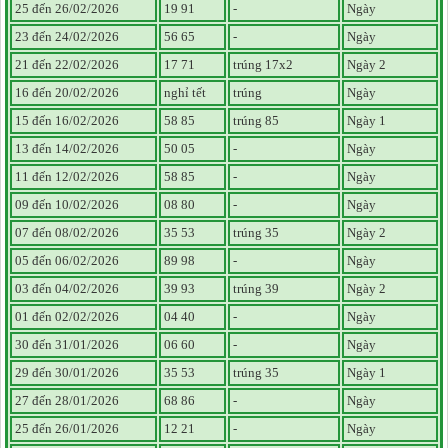
25 đến 26/02/2026
19 91
-
Ngày
23 đến 24/02/2026
56 65
-
Ngày
21 đến 22/02/2026
17 71
trúng 17x2
Ngày 2
16 đến 20/02/2026
nghỉ tết
trúng
Ngày
15 đến 16/02/2026
58 85
trúng 85
Ngày 1
13 đến 14/02/2026
50 05
-
Ngày
11 đến 12/02/2026
58 85
-
Ngày
09 đến 10/02/2026
08 80
-
Ngày
07 đến 08/02/2026
35 53
trúng 35
Ngày 2
05 đến 06/02/2026
89 98
-
Ngày
03 đến 04/02/2026
39 93
trúng 39
Ngày 2
01 đến 02/02/2026
04 40
-
Ngày
30 đến 31/01/2026
06 60
-
Ngày
29 đến 30/01/2026
35 53
trúng 35
Ngày 1
27 đến 28/01/2026
68 86
-
Ngày
25 đến 26/01/2026
12 21
-
Ngày