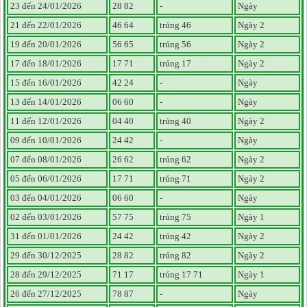
23 đến 24/01/2026
28 82
-
Ngày
21 đến 22/01/2026
46 64
trúng 46
Ngày 2
19 đến 20/01/2026
56 65
trúng 56
Ngày 2
17 đến 18/01/2026
17 71
trúng 17
Ngày 2
15 đến 16/01/2026
42 24
-
Ngày
13 đến 14/01/2026
06 60
-
Ngày
11 đến 12/01/2026
04 40
trúng 40
Ngày 2
09 đến 10/01/2026
24 42
-
Ngày
07 đến 08/01/2026
26 62
trúng 62
Ngày 2
05 đến 06/01/2026
17 71
trúng 71
Ngày 2
03 đến 04/01/2026
06 60
-
Ngày
02 đến 03/01/2026
57 75
trúng 75
Ngày 1
31 đến 01/01/2026
24 42
trúng 42
Ngày 2
29 đến 30/12/2025
28 82
trúng 82
Ngày 2
28 đến 29/12/2025
71 17
trúng 17 71
Ngày 1
26 đến 27/12/2025
78 87
-
Ngày