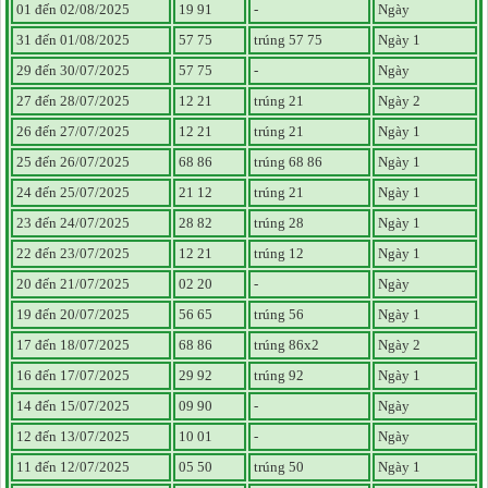
01 đến 02/08/2025
19 91
-
Ngày
31 đến 01/08/2025
57 75
trúng 57 75
Ngày 1
29 đến 30/07/2025
57 75
-
Ngày
27 đến 28/07/2025
12 21
trúng 21
Ngày 2
26 đến 27/07/2025
12 21
trúng 21
Ngày 1
25 đến 26/07/2025
68 86
trúng 68 86
Ngày 1
24 đến 25/07/2025
21 12
trúng 21
Ngày 1
23 đến 24/07/2025
28 82
trúng 28
Ngày 1
22 đến 23/07/2025
12 21
trúng 12
Ngày 1
20 đến 21/07/2025
02 20
-
Ngày
19 đến 20/07/2025
56 65
trúng 56
Ngày 1
17 đến 18/07/2025
68 86
trúng 86x2
Ngày 2
16 đến 17/07/2025
29 92
trúng 92
Ngày 1
14 đến 15/07/2025
09 90
-
Ngày
12 đến 13/07/2025
10 01
-
Ngày
11 đến 12/07/2025
05 50
trúng 50
Ngày 1