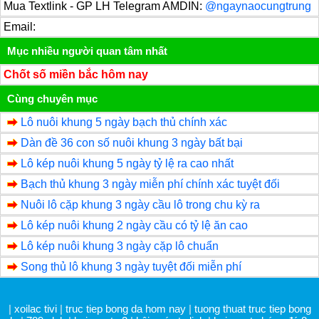
Mua Textlink - GP LH Telegram AMDIN:
@ngaynaocungtrung
Email:
Mục nhiều người quan tâm nhất
Chốt số miền bắc hôm nay
Cùng chuyên mục
Lô nuôi khung 5 ngày bạch thủ chính xác
Dàn đề 36 con số nuôi khung 3 ngày bất bại
Lô kép nuôi khung 5 ngày tỷ lệ ra cao nhất
Bạch thủ khung 3 ngày miễn phí chính xác tuyệt đối
Nuôi lô cặp khung 3 ngày cầu lô trong chu kỳ ra
Lô kép nuôi khung 2 ngày cầu có tỷ lệ ăn cao
Lô kép nuôi khung 3 ngày cặp lô chuẩn
Song thủ lô khung 3 ngày tuyệt đối miễn phí
|
xoilac tivi
|
truc tiep bong da hom nay
|
tuong thuat truc tiep bong