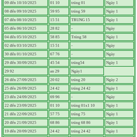
09 đến 10/10/2025
01 10
trúng 01
Ngày 1
08 đến 09/10/2025
59 95
trúng 59
Ngày 1
07 đến 08/10/2025
15 51
TRUNG 15
Ngày 1
05 đến 06/10/2025
28 82
-
Ngày
04 đến 05/10/2025
58 85
Trúng 58
Ngày 1
02 đến 03/10/2025
15 51
-
Ngày
30 đến 01/10/2025
67 76
-
Ngày
29 đến 30/09/2025
45 54
trúng54
Ngày 1
29 92
an 29
Ngày1
26 đến 27/09/2025
20 02
trúng 20
Ngày 2
25 đến 26/09/2025
24 42
trúng 24 42
Ngày 1
23 đến 24/09/2025
69 96
-
Ngày
22 đến 23/09/2025
01 10
trúng 01x1 10
Ngày 1
21 đến 22/09/2025
57 75
trúng 75
Ngày 1
20 đến 21/09/2025
68 86
trúng 68 86
Ngày 1
19 đến 20/09/2025
24 42
trúng 24 42
Ngày 1