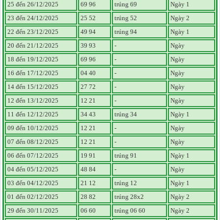
25 đến 26/12/2025
69 96
trúng 69
Ngày 1
23 đến 24/12/2025
25 52
trúng 52
Ngày 2
22 đến 23/12/2025
49 94
trúng 94
Ngày 1
20 đến 21/12/2025
39 93
-
Ngày
18 đến 19/12/2025
69 96
-
Ngày
16 đến 17/12/2025
04 40
-
Ngày
14 đến 15/12/2025
27 72
-
Ngày
12 đến 13/12/2025
12 21
-
Ngày
11 đến 12/12/2025
34 43
trúng 34
Ngày 1
09 đến 10/12/2025
12 21
-
Ngày
07 đến 08/12/2025
12 21
-
Ngày
06 đến 07/12/2025
19 91
trúng 91
Ngày 1
04 đến 05/12/2025
48 84
-
Ngày
03 đến 04/12/2025
21 12
trúng 12
Ngày 1
01 đến 02/12/2025
28 82
trúng 28x2
Ngày 2
29 đến 30/11/2025
06 60
trúng 06 60
Ngày 2