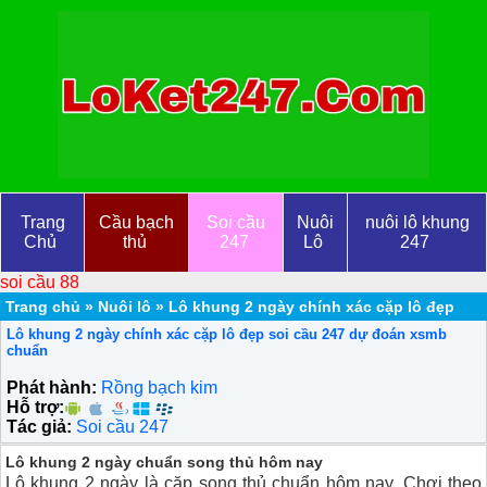
Trang
Cầu bạch
Soi cầu
Nuôi
nuôi lô khung
Chủ
thủ
247
Lô
247
soi cầu 88
Trang chủ
»
Nuôi lô
»
Lô khung 2 ngày chính xác cặp lô đẹp
Lô khung 2 ngày chính xác cặp lô đẹp soi cầu 247 dự đoán xsmb
chuẩn
Phát hành:
Rồng bạch kim
Hỗ trợ:
Tác giả:
Soi cầu 247
Lô khung 2 ngày chuẩn song thủ hôm nay
Lô khung 2 ngày là cặp song thủ chuẩn hôm nay. Chơi theo