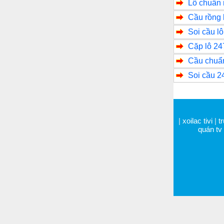
Lô chuẩn 
Cầu rồng 
Soi cầu l
Cặp lô 24
Cầu chuẩn
Soi cầu 2
|
xoilac tivi
|
t
quán tv 