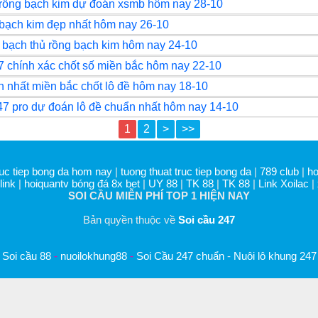
rồng bạch kim dự đoán xsmb hôm nay 28-10
bạch kim đẹp nhất hôm nay 26-10
ô bạch thủ rồng bạch kim hôm nay 24-10
7 chính xác chốt số miền bắc hôm nay 22-10
 nhất miền bắc chốt lô đề hôm nay 18-10
47 pro dự đoán lô đề chuẩn nhất hôm nay 14-10
1
2
>
>>
ruc tiep bong da hom nay
|
tuong thuat truc tiep bong da
|
789 club
|
ho
link
|
hoiquantv bóng đá
8x bet
|
UY 88
|
TK 88
|
TK 88
|
Link Xoilac
|
SOI CẦU MIỄN PHÍ TOP 1 HIỆN NAY
Bản quyền thuộc về
Soi cầu 247
Soi cầu 88
-
nuoilokhung88
-
Soi Cầu 247 chuẩn
-
Nuôi lô khung 247