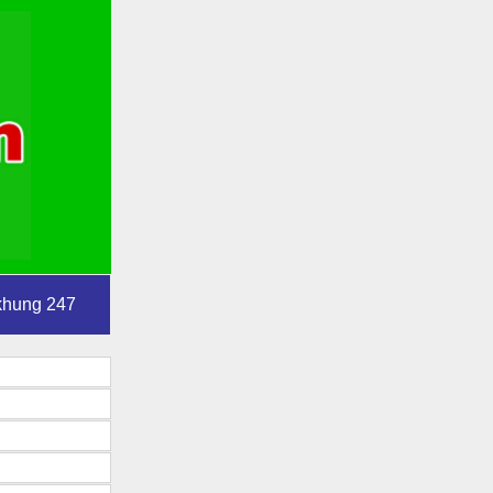
 khung 247