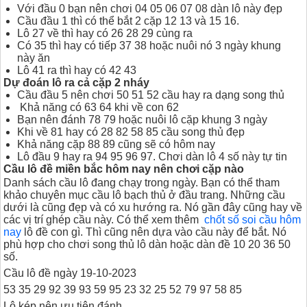
Với đầu 0 bạn nên chơi 04 05 06 07 08 dàn lô này đẹp
Cầu đầu 1 thì có thể bắt 2 cặp 12 13 và 15 16.
Lô 27 về thì hay có 26 28 29 cùng ra
Có 35 thì hay có tiếp 37 38 hoặc nuôi nó 3 ngày khung
này ăn
Lô 41 ra thì hay có 42 43
Dự đoán lô ra cả cặp 2 nháy
Cầu đầu 5 nên chơi 50 51 52 cầu hay ra dạng song thủ
Khả năng có 63 64 khi về con 62
Bạn nên đánh 78 79 hoặc nuôi lô cặp khung 3 ngày
Khi về 81 hay có 28 82 58 85 cầu song thủ đẹp
Khả năng cặp 88 89 cũng sẽ có hôm nay
Lô đầu 9 hay ra 94 95 96 97. Chơi dàn lô 4 số này tự tin
Cầu lô đề miền bắc hôm nay nên chơi cặp nào
Danh sách cầu lô đang chạy trong ngày. Bạn có thể tham
khảo chuyên mục cầu lô bạch thủ ở đầu trang. Những cầu
dưới là cũng đẹp và có xu hướng ra. Nó gần đây cũng hay về
các vị trí ghép cầu này. Có thể xem thêm
chốt số soi cầu hôm
nay
lô đề con gì. Thì cũng nên dựa vào cầu này để bắt. Nó
phù hợp cho chơi song thủ lô dàn hoặc dàn đề 10 20 36 50
số.
Cầu lô đề ngày 19-10-2023
53 35 29 92 39 93 59 95 23 32 25 52 79 97 58 85
Lô kép nên ưu tiên đánh