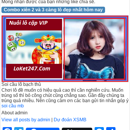
Mong nhận được của bạn những like chia sẽ.
Combo xiên 2 và 3 càng lô đẹp nhất hôm nay
Soi cầu lô bạch thủ
Chơi lô đề muốn có hiệu quả cao thì cần nghiên cứu. Muốn
trúng số thì bỏ công chút cũng chẳng sao. Gần đây chúng ta
trúng quá nhiều. Nên cũng cảm ơn các bạn gửi tin nhắn góp ý
soi cầu mb
About admin
View all posts by admin
|
Dự đoán XSMB