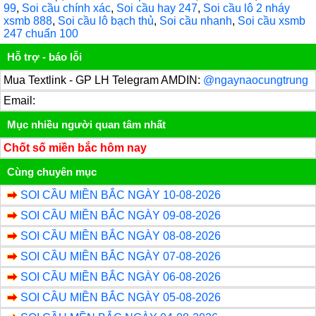
99
,
Soi cầu chính xác
,
Soi cầu hay 247
,
Soi cầu lô 2 nháy
xsmb 888
,
Soi cầu lô bạch thủ
,
Soi cầu nhanh
,
Soi cầu xsmb
247 chuẩn 100
Hỗ trợ - báo lỗi
Mua Textlink - GP LH Telegram AMDIN:
@ngaynaocungtrung
Email:
Mục nhiều người quan tâm nhất
Chốt số miền bắc hôm nay
Cùng chuyên mục
SOI CẦU MIỀN BẮC NGÀY 10-08-2026
SOI CẦU MIỀN BẮC NGÀY 09-08-2026
SOI CẦU MIỀN BẮC NGÀY 08-08-2026
SOI CẦU MIỀN BẮC NGÀY 07-08-2026
SOI CẦU MIỀN BẮC NGÀY 06-08-2026
SOI CẦU MIỀN BẮC NGÀY 05-08-2026