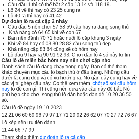
Cầu đầu 1 thì có thể bắt 2 cặp 13 14 và 118 19.
Lô 24 về thì hay có 23 25 cùng ra
Lô 40 ra thì hay có 41 42
Dự đoán lô ra cả cặp 2 nháy
Cầu đầu 5 nên chơi 57 58 59 cầu hay ra dạng song thủ
Khả năng có 64 65 khi về con 67
Bạn nên đánh 70 71 hoặc nuôi lô cặp khung 3 ngày
Khi về 84 hay có 08 80 28 82 cầu song thủ đẹp
Khả năng cặp 83 84 cũng sẽ có hôm nay
Lô đầu 9 hay ra 90 91 92 93. Chơi dàn lô 4 số này tự tin
Cầu lô đề miền bắc hôm nay nên chơi cặp nào
Danh sách cầu lô đang chạy trong ngày. Bạn có thể tham
khảo chuyên mục cầu lô bạch thủ ở đầu trang. Những cầu
dưới là cũng đẹp và có xu hướng ra. Nó gần đây cũng hay về
các vị trí ghép cầu này. Có thể xem thêm
chốt số soi cầu hôm
nay
lô đề con gì. Thì cũng nên dựa vào cầu này để bắt. Nó
phù hợp cho chơi song thủ lô dàn hoặc dàn đề 10 20 36 50
số.
Cầu lô đề ngày 19-10-2023
12 21 06 60 69 96 79 97 17 71 29 92 26 62 07 70 27 72 76 67
Lô kép nên ưu tiên đánh
11 44 66 77 99
Tham khảo thêm
dự đoán lô ra cả cặp