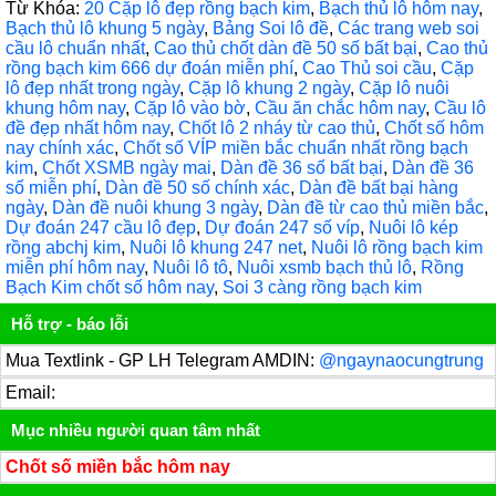
c
tt
ss
ar
Từ Khóa:
20 Cặp lô đẹp rồng bạch kim
,
Bạch thủ lô hôm nay
,
Bạch thủ lô khung 5 ngày
,
Bảng Soi lô đề
,
Các trang web soi
e
er
e
e
cầu lô chuẩn nhất
,
Cao thủ chốt dàn đề 50 số bất bại
,
Cao thủ
rồng bạch kim 666 dự đoán miễn phí
,
Cao Thủ soi cầu
,
Cặp
b
n
lô đẹp nhất trong ngày
,
Cặp lô khung 2 ngày
,
Cặp lô nuôi
khung hôm nay
,
Cặp lô vào bờ
,
Cầu ăn chắc hôm nay
,
Cầu lô
o
g
đề đẹp nhất hôm nay
,
Chốt lô 2 nháy từ cao thủ
,
Chốt số hôm
o
er
nay chính xác
,
Chốt số VÍP miền bắc chuẩn nhất rồng bạch
kim
,
Chốt XSMB ngày mai
,
Dàn đề 36 số bất bại
,
Dàn đề 36
k
số miễn phí
,
Dàn đề 50 số chính xác
,
Dàn đề bất bại hàng
ngày
,
Dàn đề nuôi khung 3 ngày
,
Dàn đề từ cao thủ miền bắc
,
Dự đoán 247 cầu lô đẹp
,
Dự đoán 247 số víp
,
Nuôi lô kép
rồng abchj kim
,
Nuôi lô khung 247 net
,
Nuôi lô rồng bạch kim
miễn phí hôm nay
,
Nuôi lô tô
,
Nuôi xsmb bạch thủ lô
,
Rồng
Bạch Kim chốt số hôm nay
,
Soi 3 càng rồng bạch kim
Hỗ trợ - báo lỗi
Mua Textlink - GP LH Telegram AMDIN:
@ngaynaocungtrung
Email:
Mục nhiều người quan tâm nhất
Chốt số miền bắc hôm nay