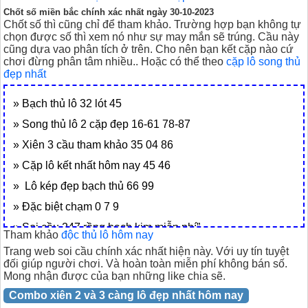
Chốt số miền bắc chính xác nhất ngày 30-10-2023
Chốt số thì cũng chỉ để tham khảo. Trường hợp bạn không tự
chọn được số thì xem nó như sự may mắn sẽ trúng. Cầu này
cũng dựa vao phân tích ở trên. Cho nên bạn kết cặp nào cứ
chơi đừng phân tâm nhiều.. Hoặc có thể theo
cặp lô song thủ
đẹp nhất
» Bạch thủ lô 32 lót 45
» Song thủ lô 2 cặp đẹp 16-61 78-87
» Xiên 3 cầu tham khảo 35 04 86
» Cặp lô kết nhất hôm nay 45 46
» Lô kép đẹp bạch thủ 66 99
» Đặc biệt chạm 0 7 9
» Soi cầu 247 rồng bạch kim miễn phí”
Tham khảo
độc thủ lô hôm nay
– Cầu độc thủ duy nhất 1 con hoặc bạch thủ
Trang web soi cầu chính xác nhất hiện này. Với uy tín tuyệt
vip nhất liên hệ mình
đối giúp người chơi. Và hoàn toàn miễn phí không bán số.
Mong nhận được của bạn những like chia sẽ.
Combo xiên 2 và 3 càng lô đẹp nhất hôm nay