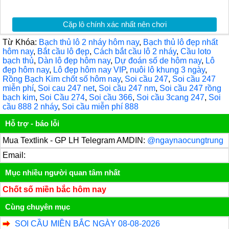
a
wi
e
h
c
tt
ss
ar
Cặp lô chính xác nhất nên chơi
e
er
e
e
Từ Khóa:
Bạch thủ lô 2 nháy hôm nay
,
Bạch thủ lô đẹp nhất
b
n
hôm nay
,
Bắt cầu lô đẹp
,
Cách bắt cầu lô 2 nháy
,
Cầu loto
bạch thủ
,
Dàn lô đẹp hôm nay
,
Dự đoán số de hôm nay
,
Lô
o
g
đẹp hôm nay
,
Lô đẹp hôm nay VIP
,
nuôi lô khung 3 ngày
,
Rồng Bạch Kim chốt số hôm nay
,
Soi cầu 247
,
Soi cầu 247
o
er
miễn phí
,
Soi cau 247 net
,
Soi cầu 247 nm
,
Soi cầu 247 rồng
bạch kim
,
Soi Cầu 274
,
Soi cầu 366
,
Soi cầu 3cang 247
,
Soi
k
cầu 888 2 nháy
,
Soi cầu miễn phí 888
Hỗ trợ - báo lỗi
Mua Textlink - GP LH Telegram AMDIN:
@ngaynaocungtrung
Email:
Mục nhiều người quan tâm nhất
Chốt số miền bắc hôm nay
Cùng chuyên mục
SOI CẦU MIỀN BẮC NGÀY 08-08-2026