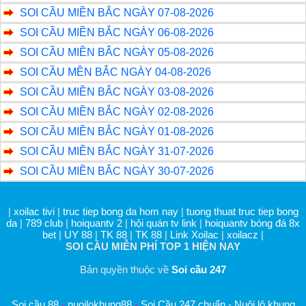
SOI CẦU MIỀN BẮC NGÀY 07-08-2026
SOI CẦU MIỀN BẮC NGÀY 06-08-2026
SOI CẦU MIỀN BẮC NGÀY 05-08-2026
SOI CẦU MỀN BẮC NGÀY 04-08-2026
SOI CẦU MIỀN BẮC NGÀY 03-08-2026
SOI CẦU MIỀN BẮC NGÀY 02-08-2026
SOI CẦU MIỀN BẮC NGÀY 01-08-2026
SOI CẦU MIỀN BẮC NGÀY 31-07-2026
SOI CẦU MIỀN BẮC NGÀY 30-07-2026
|
xoilac tivi
|
truc tiep bong da hom nay
|
tuong thuat truc tiep bong
da
|
789 club
|
hoiquantv 2
|
hội quán tv link
|
hoiquantv bóng đá
8x
bet
|
UY 88
|
TK 88
|
TK 88
|
Link Xoilac
|
xoilacz
|
SOI CẦU MIỄN PHÍ TOP 1 HIỆN NAY
Bản quyền thuộc về
Soi cầu 247
Soi cầu 88
-
nuoilokhung88
-
Soi Cầu 247 chuẩn
-
Nuôi lô khung