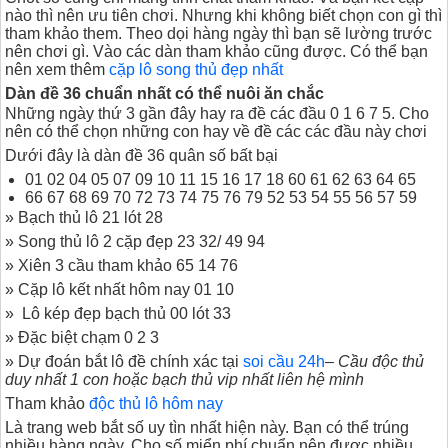
nào thì nên ưu tiên chơi. Nhưng khi không biết chọn con gì thì
tham khảo them. Theo dọi hàng ngày thì bạn sẽ lường trước
nên chơi gì. Vào các dàn tham khảo cũng được. Có thể bạn
nên xem thêm
cặp lô song thủ đẹp nhất
Dàn đề 36 chuẩn nhất có thể nuôi ăn chắc
Những ngày thứ 3 gần đây hay ra đề các đầu 0 1 6 7 5. Cho
nên có thể chọn những con hay về đề các các đầu này chơi
Dưới đây là dàn đề 36 quân số bất bại
01 02 04 05 07 09 10 11 15 16 17 18 60 61 62 63 64 65
66 67 68 69 70 72 73 74 75 76 79 52 53 54 55 56 57 59
» Bạch thủ lô 21 lót 28
» Song thủ lô 2 cặp đẹp 23 32/ 49 94
» Xiên 3 cầu tham khảo 65 14 76
» Cặp lô kết nhất hôm nay 01 10
» Lô kép đẹp bạch thủ 00 lót 33
» Đặc biệt chạm 0 2 3
» Dự đoán bắt lô đề chính xác tại
soi cầu 24h
– Cầu độc thủ
duy nhất 1 con hoặc bạch thủ vip nhất liên hệ mình
Tham khảo
độc thủ lô hôm nay
Là trang web bắt số uy tìn nhất hiện này. Bạn có thể trúng
nhiều hàng ngày. Cho số miển phí chuẩn nên được nhiều