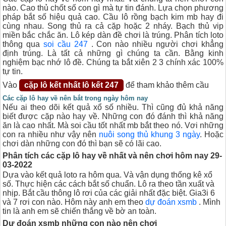
nào. Cao thủ chốt số con gì mà tự tin đánh. Lựa chọn phương
pháp bắt số hiệu quả cao. Cầu lô rồng bạch kim mb hay đi
cùng nhau. Song thủ ra cả cặp hoặc 2 nháy. Bạch thủ vip
miền bắc chắc ăn. Lô kép dàn đề chơi là trúng. Phân tích loto
thông qua
soi cầu 247
. Con nào nhiều người chơi khẳng
định trúng. Là tất cả những gì chúng ta cần. Bằng kinh
nghiệm bạc nhớ lô đề. Chúng ta bắt xiên 2 3 chính xác 100%
tự tin.
Vào
cặp lô kết nhất lô kết 247
để tham khảo thêm cầu
Các cặp lô hay về nên bắt trong ngày hôm nay
Nếu ai theo dõi kết quả xổ số nhiều. Thì cũng đủ khả năng
biết được cặp nào hay về. Những con đó đánh thì khả năng
ăn là cao nhất. Mà soi cầu tốt nhất mb bắt theo nó. Vơi những
con ra nhiều như vậy nên
nuôi song thủ khung 3 ngày
. Hoặc
chơi dàn những con đó thì bạn sẽ có lãi cao.
Phân tích các cặp lô hay về nhất và nên chơi hôm nay 29-
03-2022
Dựa vào kết quả loto ra hôm qua. Và vận dụng thống kê xổ
số. Thực hiện các cách bắt số chuẩn. Lô ra theo tần xuất và
nhịp. Bắt cầu thông lô rơi của các giải nhất đặc biệt. Gia3i 6
và 7 rơi con nào. Hôm này anh em theo
dự đoán xsmb
. Mình
tin là anh em sẽ chiến thắng về bờ an toàn.
Dự đoán xsmb những con nào nên chơi