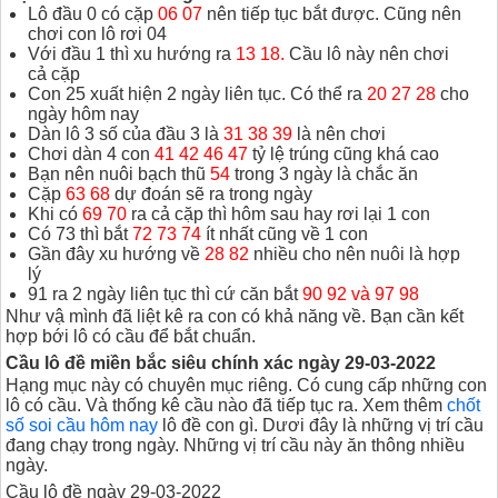
Lô đầu 0 có cặp
06 07
nên tiếp tục bắt được. Cũng nên
chơi con lô rơi 04
Với đầu 1 thì xu hướng ra
13 18.
Cầu lô này nên chơi
cả cặp
Con 25 xuất hiện 2 ngày liên tục. Có thể ra
20 27 28
cho
ngày hôm nay
Dàn lô 3 số của đầu 3 là
31 38 39
là nên chơi
Chơi dàn 4 con
41 42 46 47
tỷ lệ trúng cũng khá cao
Bạn nên nuôi bạch thũ
54
trong 3 ngày là chắc ăn
Cặp
63 68
dự đoán sẽ ra trong ngày
Khi có
69 70
ra cả cặp thì hôm sau hay rơi lại 1 con
Có 73 thì bắt
72 73 74
ít nhất cũng về 1 con
Gần đây xu hướng về
28 82
nhiều cho nên nuôi là hợp
lý
91 ra 2 ngày liên tục thì cứ căn bắt
90 92 và 97 98
Như vậ mình đã liệt kê ra con có khả năng về. Bạn cần kết
hợp bới lô có cầu để bắt chuẩn.
Cầu lô đề miền bắc siêu chính xác ngày 29-03-2022
Hạng mục này có chuyên mục riêng. Có cung cấp những con
lô có cầu. Và thống kê cầu nào đã tiếp tục ra. Xem thêm
chốt
số soi cầu hôm nay
lô đề con gì. Dươi đây là những vị trí cầu
đang chạy trong ngày. Những vị trí cầu này ăn thông nhiều
ngày.
Cầu lô đề ngày 29-03-2022