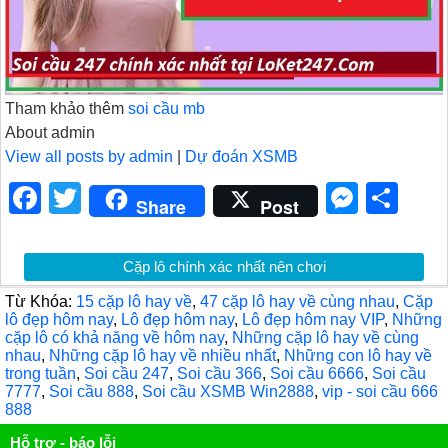
Tham khảo thêm
soi cầu mb
About admin
View all posts by admin
|
Dự đoán XSMB
F
T
M
S
Share
Post
a
wi
e
h
c
tt
ss
ar
Cặp lô chính xác nhất nên chơi
e
er
e
e
Từ Khóa:
15 cặp lô hay về
,
47 cặp lô hay về cùng nhau
,
Cặp
b
n
lô đẹp hôm nay
,
Lô đẹp hôm nay
,
Lô đẹp hôm nay VIP
,
Những
cặp lô có khả năng về hôm nay
,
Những cặp lô hay về cùng
o
g
nhau
,
Những cặp lô hay về nhiều nhất
,
Những con lô hay về
trong tuần
,
Soi cầu 247
,
Soi cầu 366
,
Soi cầu 6666
,
Soi cầu
o
er
7777
,
Soi cầu 888
,
Soi cầu XSMB Win2888
,
vip - soi cầu 666
888
k
Hỗ trợ - báo lỗi