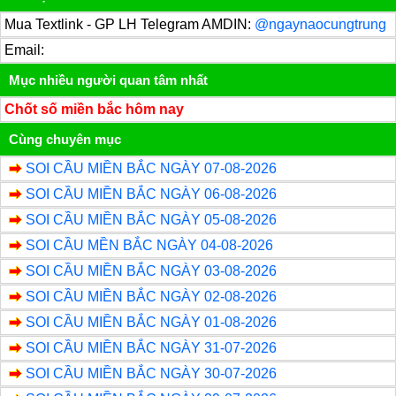
Mua Textlink - GP LH Telegram AMDIN:
@ngaynaocungtrung
Email:
Mục nhiều người quan tâm nhất
Chốt số miền bắc hôm nay
Cùng chuyên mục
SOI CẦU MIỀN BẮC NGÀY 07-08-2026
SOI CẦU MIỀN BẮC NGÀY 06-08-2026
SOI CẦU MIỀN BẮC NGÀY 05-08-2026
SOI CẦU MỀN BẮC NGÀY 04-08-2026
SOI CẦU MIỀN BẮC NGÀY 03-08-2026
SOI CẦU MIỀN BẮC NGÀY 02-08-2026
SOI CẦU MIỀN BẮC NGÀY 01-08-2026
SOI CẦU MIỀN BẮC NGÀY 31-07-2026
SOI CẦU MIỀN BẮC NGÀY 30-07-2026