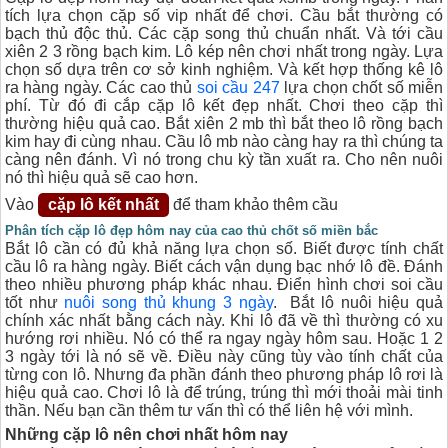
tích lựa chọn cặp số vip nhất để chơi. Cầu bắt thường có
bạch thủ độc thủ. Các cặp song thủ chuẩn nhất. Và tới cầu
xiên 2 3 rồng bạch kim. Lô kép nên chơi nhất trong ngày. Lựa
chọn số dựa trên cơ sở kinh nghiệm. Và kết hợp thống kê lô
ra hàng ngày. Các cao thủ
soi cầu 247
lựa chọn chốt số miễn
phí. Từ đó đi cắp cặp lô kết đẹp nhất. Chơi theo cặp thì
thường hiệu quả cao. Bắt xiên 2 mb thì bắt theo lô rồng bạch
kim hay đi cùng nhau. Cầu lô mb nào càng hay ra thì chúng ta
càng nên đánh. Vì nó trong chu kỳ tần xuất ra. Cho nên nuôi
nó thì hiệu quả sẽ cao hơn.
Vào
cặp lô kết nhất
để tham khảo thêm cầu
Phân tích cặp lô đẹp hôm nay của cao thủ chốt số miền bắc
Bắt lô cần có đủ khả năng lựa chọn số. Biết được tính chất
cầu lô ra hàng ngày. Biết cách vận dụng bạc nhớ lô đề. Đánh
theo nhiều phương pháp khác nhau. Điển hình chơi soi cầu
tốt như
nuôi song thủ khung 3 ngày
. Bắt lô nuôi hiệu quả
chính xác nhất bằng cách này. Khi lô đã về thì thường có xu
hướng rơi nhiều. Nó có thể ra ngay ngày hôm sau. Hoặc 1 2
3 ngày tới là nó sẽ về. Điều này cũng tùy vào tính chất của
từng con lô. Nhưng đa phần đánh theo phương pháp lô rơi là
hiệu quả cao. Chơi lô là để trúng, trúng thì mới thoải mài tinh
thần. Nếu bạn cần thêm tư vấn thì có thể liên hệ với mình.
Những cặp lô nên chơi nhất hôm nay