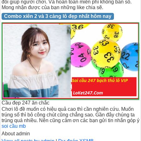
vip nhất liên hệ mình
đối giúp người chơi. Và hoàn toàn miễn phí không bán số.
Mong nhận được của bạn những like chia sẽ.
Combo xiên 2 và 3 càng lô đẹp nhất hôm nay
Cầu đẹp 247 ăn chắc
Chơi lô đề muốn có hiệu quả cao thì cần nghiên cứu. Muốn
trúng số thì bỏ công chút cũng chẳng sao. Gần đây chúng ta
trúng quá nhiều. Nên cũng cảm ơn các bạn gửi tin nhắn góp ý
soi cầu mb
About admin