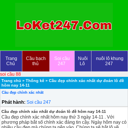
Trang
Cầu bạch
Soi cầu
Nuôi
nuôi lô khung
Chủ
thủ
247
Lô
247
soi cầu 88
Trang chủ
»
Thống kê
»
Cầu đẹp chính xác nhất dự đoán lô đề
hôm nay 14-11
Cầu đẹp chính xác nhất
Phát hành:
Soi cầu 247
Cầu đẹp chính xác nhất dự đoán lô đề hôm nay 14-11
Cầu đẹp chính xác nhất hôm nay thứ 3 ngày 14-11 . Với
phương pháp bắt số chính xác đáng tin cậy. Ngày hôm nay có
nhiều cầu đẹp mà chúng ta nên vào. Chúng ta sẽ bắt lô về