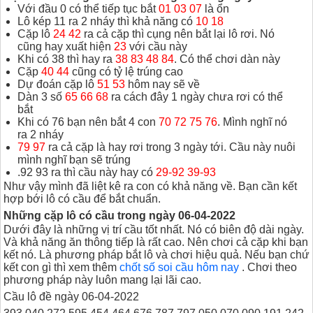
Với đầu 0 có thể tiếp tục bắt
01 03 07
là ổn
Lô kép 11 ra 2 nháy thì khả năng có
10 18
Cặp lô
24 42
ra cả cặp thì cụng nên bắt lại lô rơi. Nó
cũng hay xuất hiện
23
với cầu này
Khi có 38 thì hay ra
38 83 48 84
. Có thể chơi dàn này
Cặp
40 44
cũng có tỷ lệ trúng cao
Dự đoán cặp lô
51 53
hôm nay sẽ về
Dàn 3 số
65 66 68
ra cách đây 1 ngày chưa rơi có thể
bắt
Khi có 76 bạn nên bắt 4 con
70 72 75 76
. Mình nghĩ nó
ra 2 nháy
79 97
ra cả cặp là hay rơi trong 3 ngày tới. Cầu này nuôi
mình nghĩ bạn sẽ trúng
.92 93 ra thì cầu này hay có
29-92 39-93
Như vậy mình đã liệt kê ra con có khả năng về. Bạn cần kết
hợp bới lô có cầu để bắt chuẩn.
Những cặp lô có cầu trong ngày 06-04-2022
Dưới đây là những vị trí cầu tốt nhất. Nó có biên độ dài ngày.
Và khả năng ăn thông tiếp là rất cao. Nên chơi cả cặp khi bạn
kết nó. Là phương pháp bắt lô và chơi hiệu quả. Nếu bạn chứ
kết con gì thì xem thêm
chốt số soi cầu hôm nay
. Chơi theo
phương pháp này luôn mang lại lãi cao.
Cầu lô đề ngày 06-04-2022