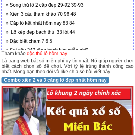
» Song thủ lô 2 cặp đẹp 29-92 39-93
» Xiên 3 cầu tham khảo 70 96 48
» Cặp lô kết nhất hôm nay 83 84
» Lô kép đẹp bạch thủ 33 lót 44
» Đặc biệt chạm 7 6 5
» Soi cầu 247 rồng bạch kim miễn phí”
Tham khảo
độc thủ lô hôm nay
– Cầu độc thủ duy nhất 1 con hoặc bạch thủ
Là trang web bắt số miễn phí uy tín nhất. Nó giúp người chơi
vip nhất liên hệ mình
biết cách chon số để chơi. Với tỷ lệ trúng thành công cao
nhất. Mong bạn theo dõi và like chia sẽ bài viết này
Combo xiên 2 và 3 càng lô đẹp nhất hôm nay