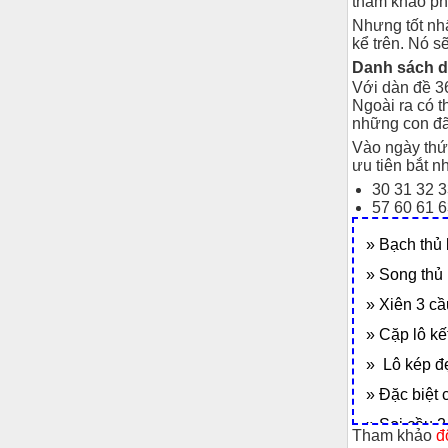
tham khảo p
Nhưng tốt nhấ
kể trên. Nó s
Danh sách d
Với dàn đề 36
Ngoài ra có t
những con đã
Vào ngày thứ
ưu tiên bắt n
30 31 32 3
57 60 61 6
» Bạch thủ 
» Song thủ 
» Xiên 3 c
» Cặp lô kế
» Lô kép đẹ
» Đặc biệt 
» Soi cầu 2
Tham khảo
đ