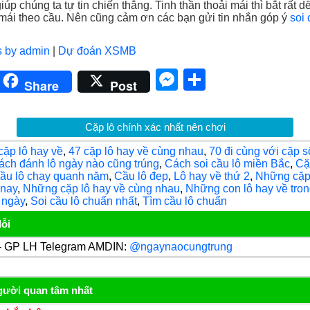
úp chúng ta tự tin chiến thắng. Tinh thần thoải mái thì bắt rất 
 mái theo cầu. Nên cũng cảm ơn các bạn gửi tin nhắn góp ý
soi
s by admin
|
Dự đoán XSMB
M
S
Share
Post
i
e
h
ss
ar
Cặp lô chính xác nhất nên chơi
r
e
e
cặp lô hay về
,
47 cặp lô hay về cùng nhau
,
70 đi cùng với cặp 
n
ách đánh lô ngày nào cũng trúng
,
Cách soi cầu lô miền Bắc
,
Cặ
ầu lô chạy quanh năm
,
Cầu lô đẹp
,
Lô hay về thứ 2
,
Những cặp 
g
 nay
,
Những cặp lô hay về cùng nhau
,
Những con lô hay về tron
 ngày
,
Soi cầu lô chuẩn nhất
,
Tìm cầu lô chuẩn
er
lỗi
 - GP LH Telegram AMDIN:
@ngaynaocungtrung
gười quan tâm nhất