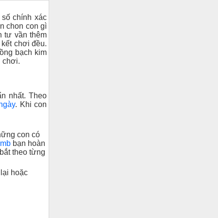
 số chính xác
n chon con gì
n tư vần thêm
 kết chơi đều.
 rồng bạch kim
 chơi.
n nhất. Theo
 ngày
. Khi con
những con có
smb
bạn hoàn
bắt theo từng
 lại hoặc