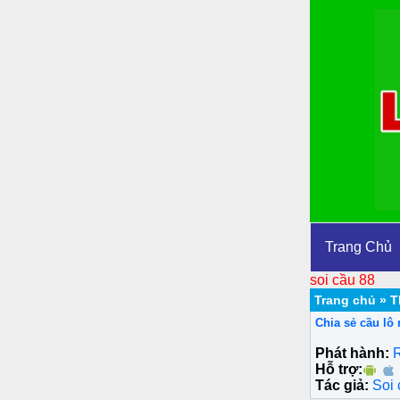
Trang Chủ
soi cầu 88
Trang chủ
»
T
Chia sẻ cầu lô
Phát hành:
Hỗ trợ:
Tác giả:
Soi 