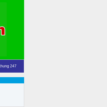
 khung 247