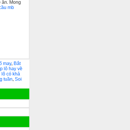
dễ ăn. Mong
 cầu mb
số may
,
Bắt
p lô hay về
lô có khả
g tuần
,
Soi