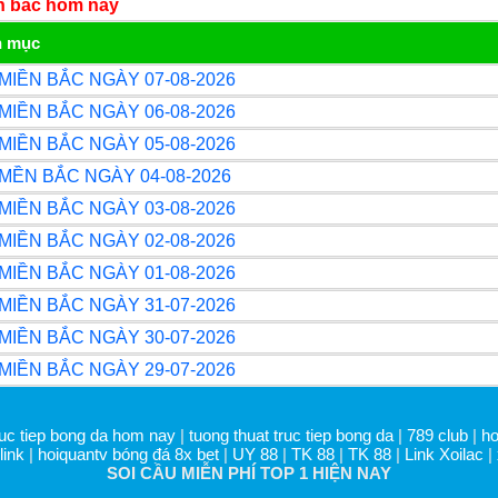
n bắc hôm nay
n mục
MIỀN BẮC NGÀY 07-08-2026
MIỀN BẮC NGÀY 06-08-2026
MIỀN BẮC NGÀY 05-08-2026
MỀN BẮC NGÀY 04-08-2026
MIỀN BẮC NGÀY 03-08-2026
MIỀN BẮC NGÀY 02-08-2026
MIỀN BẮC NGÀY 01-08-2026
MIỀN BẮC NGÀY 31-07-2026
MIỀN BẮC NGÀY 30-07-2026
MIỀN BẮC NGÀY 29-07-2026
ruc tiep bong da hom nay
|
tuong thuat truc tiep bong da
|
789 club
|
ho
link
|
hoiquantv bóng đá
8x bet
|
UY 88
|
TK 88
|
TK 88
|
Link Xoilac
|
SOI CẦU MIỄN PHÍ TOP 1 HIỆN NAY