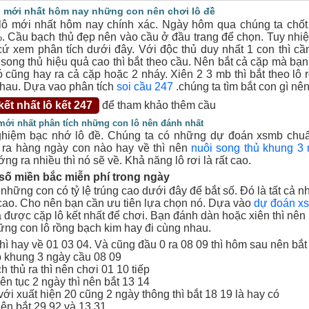
ô mới nhất hôm nay những con nên chơi lô đề
lô mới nhất hôm nay chính xác. Ngày hôm qua chúng ta chốt
. Cầu bạch thủ đẹp nên vào cầu ở đầu trang để chọn. Tuy nhiệ
 cứ xem phân tích dưới đây. Với độc thủ duy nhất 1 con thì cầ
song thủ hiệu quả cao thì bắt theo cầu. Nên bắt cả cặp mà bạn
 cũng hay ra cả cặp hoặc 2 nháy. Xiên 2 3 mb thì bắt theo lô
nhau. Dựa vao phân tích
soi cầu 247
.chúng ta tìm bắt con gì nên
kết nhất lô kết 247
để tham khảo thêm cầu
 mới nhất phân tích những con lô nên đánh nhất
ghiệm bạc nhớ lô đề. Chúng ta có những dự đoán xsmb chuẩ
o ra hàng ngày con nào hay về thì nên
nuôi song thủ khung 3
ng ra nhiều thì nó sẽ về. Khả năng lô rơi là rất cao.
số miền bắc miễn phí trong ngày
hững con có tỷ lệ trúng cao dưới đây để bắt số. Đó là tất cả 
cao. Cho nên bạn cần ưu tiên lựa chọn nó. Dựa vào
dự đoán x
 được cặp lô kết nhất để chơi. Bạn đánh dàn hoặc xiên thì nên 
hững con lô rồng bạch kim hay đi cùng nhau.
thì hay về 01 03 04. Và cũng đầu 0 ra 08 09 thì hôm sau nên bắt
p khung 3 ngày cầu 08 09
h thủ ra thì nên chơi 01 10 tiếp
iên tục 2 ngày thì nên bắt 13 14
ới xuất hiện 20 cũng 2 ngày thông thì bắt 18 19 là hay có
nên bắt 29 92 và 13 31