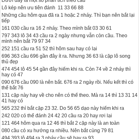
Dưới đây là một số phân tích theo cầu
Lô kép nên ưu tiên đánh 11 33 66 88
Những cầu hôm qua đã ra 1 hoặc 2 nháy. Thì bạn nên bắt lại
tiếp
161 030 cầu ra 16 2 nháy. Theo mình bắt 03 30 61
797 343 lô 34 43 cầu ra 2 ngày nhưng vẫn còn cầu. Theo
mình nên bắt 79 97 34
252 151 cầu ra 51 52 thì hôm sau hay có lại
696 363 cầu 696 gần đây ít ra. Nhưng 36 63 là cặp lô song
thủ đẹp
474 454 lô 45 54 gần đây hiếm khi ra. Còn 74 về 2 nháy thì
hay có 47
090 676 cầu 090 là nên bắt. 676 ra 2 ngày rồi. Nếu kết thì có
thể bắt 76
131 cặp này hay về cho nên có thể theo. Mà ra 14 thì 13 31 14
41 hay có
565 232 thì bắt cặp 23 32. Do 56 65 dạo này hiếm khi ra
242 020 có thể đánh 24 42 20 cầu ra 20 hay rơi lại
121 464 hôm qua ra 12 46 thì bắt 2 cặp này là an toàn
080 cầu có xu hướng ra nhiều. Nên bắt cùng 79 81
494 393 lô 494 ra 3 nháy cầu sẽ hay ra 93