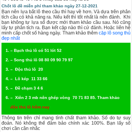
Chốt lô đề miễn phí tham khảo ngày 27-12-2021
Bạn nên lựa bắt lô theo cầu thì hay về hơn. Và dựa trên phân
tích cầu có khả năng ra. Nếu kết thì tốt nhất là nên đánh. Khi
bạn không tự lựa số được mới tham khảo cầu sau. Nó cũng
lấy tự phân tích ra. Bạn kết cặp nào thì cứ đánh. Hoặc liên hệ
minh cấp chốt số hàng ngày. Tham khảo thêm
cặp lô song thủ
đẹp nhất
– Bạch thủ lô có 51 lót 52
– Song thủ lô 08 80 09 90 79 97
– Độc thủ lô 20
– Lô kép 11 33 66
– Đề chạm 3 4 6
– Xiên 2 3 mb nên ghép vòng 70 71 83 85. Tham khảo
độc thủ lô hôm nay
Thông tin trên chỉ mang tính chất tham khảo. Số do tự suy
đoán. Nó không thể đảm bảo chính xác 100%. Bạn lấy số
chơi cần cân nhắc