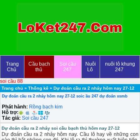
Trang
Cầu bạch
Soi cầu
Nuôi
nuôi lô khung
Chủ
thủ
247
Lô
247
soi cầu 88
Trang chủ
»
Thống kê
»
Dự đoán cầu ra 2 nháy hôm nay 27-12
Dự đoán cầu ra 2 nháy hôm nay 27-12 soic ầu 247 dự đoán xsmb
Phát hành:
Rồng bạch kim
Hỗ trợ:
Tác giả:
Soi cầu 247
Dự đoán cầu ra 2 nháy soi cầu bạch thủ hôm nay 27-12
Dự đoán cầu ra 2 nháy hôm nay. Cầu lô hay về những con
nào thì bắt những con đó. Khi lô ra thì thường xuất hiện tiếp.