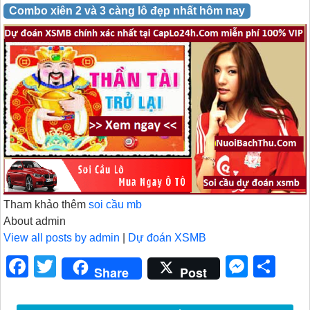
Combo xiên 2 và 3 càng lô đẹp nhất hôm nay
Tham khảo thêm
soi cầu mb
About admin
View all posts by admin
|
Dự đoán XSMB
F
T
M
S
Share
Post
a
wi
e
h