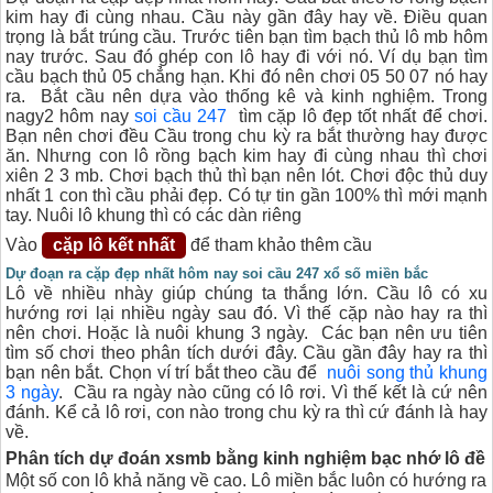
kim hay đi cùng nhau. Cầu này gần đây hay về. Điều quan
trọng là bắt trúng cầu. Trước tiên bạn tìm bạch thủ lô mb hôm
nay trước. Sau đó ghép con lô hay đi với nó. Ví dụ bạn tìm
cầu bạch thủ 05 chẳng hạn. Khi đó nên chơi 05 50 07 nó hay
ra. Bắt cầu nên dựa vào thống kê và kinh nghiệm. Trong
nagy2 hôm nay
soi cầu 247
tìm cặp lô đẹp tốt nhất để chơi.
Bạn nên chơi đều Cầu trong chu kỳ ra bắt thường hay được
ăn. Nhưng con lô rồng bạch kim hay đi cùng nhau thì chơi
xiên 2 3 mb. Chơi bạch thủ thì bạn nên lót. Chơi độc thủ duy
nhất 1 con thì cầu phải đẹp. Có tự tin gần 100% thì mới mạnh
tay. Nuôi lô khung thì có các dàn riêng
Vào
cặp lô kết nhất
để tham khảo thêm cầu
Dự đoạn ra cặp đẹp nhất hôm nay soi cầu 247 xổ số miền bắc
Lô về nhiều nhày giúp chúng ta thắng lớn. Cầu lô có xu
hướng rơi lại nhiều ngày sau đó. Vì thế cặp nào hay ra thì
nên chơi. Hoặc là nuôi khung 3 ngày. Các bạn nên ưu tiên
tìm số chơi theo phân tích dưới đây. Cầu gần đây hay ra thì
bạn nên bắt. Chọn ví trí bắt theo cầu để
nuôi song thủ khung
3 ngày
. Cầu ra ngày nào cũng có lô rơi. Vì thế kết là cứ nên
đánh. Kể cả lô rơi, con nào trong chu kỳ ra thì cứ đánh là hay
về.
Phân tích dự đoán xsmb bằng kinh nghiệm bạc nhớ lô đề
Một số con lô khả năng về cao. Lô miền bắc luôn có hướng ra