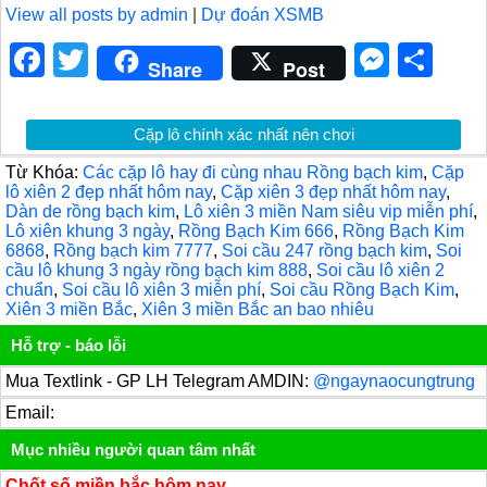
View all posts by admin
|
Dự đoán XSMB
F
T
M
S
Share
Post
a
wi
e
h
c
tt
ss
ar
Cặp lô chính xác nhất nên chơi
e
er
e
e
Từ Khóa:
Các cặp lô hay đi cùng nhau Rồng bạch kim
,
Cặp
b
n
lô xiên 2 đẹp nhất hôm nay
,
Cặp xiên 3 đẹp nhất hôm nay
,
Dàn de rồng bạch kim
,
Lô xiên 3 miền Nam siêu vip miễn phí
,
o
g
Lô xiên khung 3 ngày
,
Rồng Bạch Kim 666
,
Rồng Bạch Kim
6868
,
Rồng bạch kim 7777
,
Soi cầu 247 rồng bạch kim
,
Soi
o
er
cầu lô khung 3 ngày rồng bạch kim 888
,
Soi cầu lô xiên 2
chuẩn
,
Soi cầu lô xiên 3 miễn phí
,
Soi cầu Rồng Bạch Kim
,
k
Xiên 3 miền Bắc
,
Xiên 3 miền Bắc an bao nhiêu
Hỗ trợ - báo lỗi
Mua Textlink - GP LH Telegram AMDIN:
@ngaynaocungtrung
Email:
Mục nhiều người quan tâm nhất
Chốt số miền bắc hôm nay