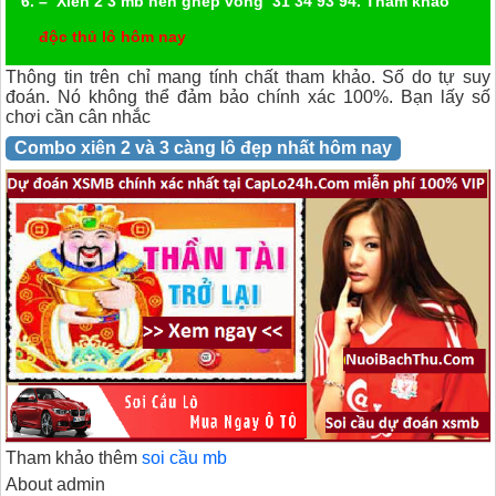
– Xiên 2 3 mb nên ghép vòng 31 34 93 94. Tham khảo
độc thủ lô hôm nay
Thông tin trên chỉ mang tính chất tham khảo. Số do tự suy
đoán. Nó không thể đảm bảo chính xác 100%. Bạn lấy số
chơi cần cân nhắc
Combo xiên 2 và 3 càng lô đẹp nhất hôm nay
Tham khảo thêm
soi cầu mb
About admin