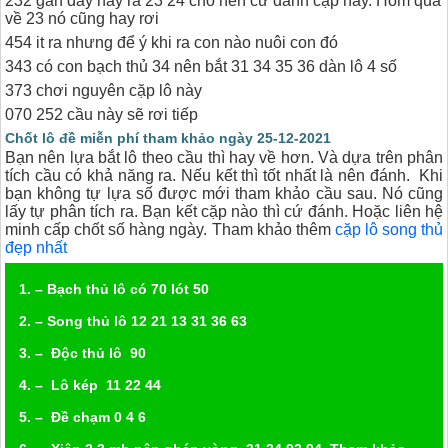
232 gần đây hay ra 23 24 cho nên cứ đánh cặp này. Hôm qua
về 23 nó cũng hay rơi
454 it ra nhưng để ý khi ra con nào nuôi con đó
343 có con bạch thủ 34 nên bắt 31 34 35 36 dàn lô 4 số
373 chơi nguyên cặp lô này
070 252 cầu này sẽ rơi tiếp
Chốt lô đề miễn phí tham khảo ngày 25-12-2021
Bạn nên lựa bắt lô theo cầu thì hay về hơn. Và dựa trên phân
tích cầu có khả năng ra. Nếu kết thì tốt nhất là nên đánh. Khi
bạn không tự lựa số được mới tham khảo cầu sau. Nó cũng
lấy tự phân tích ra. Bạn kết cặp nào thì cứ đánh. Hoặc liên hệ
minh cấp chốt số hàng ngày. Tham khảo thêm
cặp lô song thủ
đẹp nhất
– Bạch thủ lô có 70 lót 50
– Song thủ lô 12 21 13 31 36 63
– Độc thủ lô 90
– Lô kép 11 22 44
– Đề chạm 0 4 6