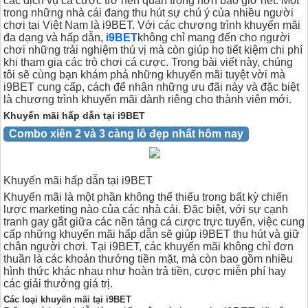
các dịch vụ cá cược trở nên quan trọng hơn bao giờ hết. Một
trong những nhà cái đang thu hút sự chú ý của nhiều người
chơi tại Việt Nam là i9BET. Với các chương trình khuyến mãi
đa dạng và hấp dẫn,
i9BET
không chỉ mang đến cho người
chơi những trải nghiệm thú vị mà còn giúp họ tiết kiệm chi phí
khi tham gia các trò chơi cá cược. Trong bài viết này, chúng
tôi sẽ cùng bạn khám phá những khuyến mãi tuyệt vời mà
i9BET cung cấp, cách để nhận những ưu đãi này và đặc biệt
là chương trình khuyến mãi dành riêng cho thành viên mới.
Khuyến mãi hấp dẫn tại i9BET
Combo xiên 2 và 3 càng lô đẹp nhất hôm nay
Khuyến mãi hấp dẫn tại i9BET
Khuyến mãi là một phần không thể thiếu trong bất kỳ chiến
lược marketing nào của các nhà cái. Đặc biệt, với sự cạnh
tranh gay gắt giữa các nền tảng cá cược trực tuyến, việc cung
cấp những khuyến mãi hấp dẫn sẽ giúp i9BET thu hút và giữ
chân người chơi. Tại i9BET, các khuyến mãi không chỉ đơn
thuần là các khoản thưởng tiền mặt, mà còn bao gồm nhiều
hình thức khác nhau như hoàn trả tiền, cược miễn phí hay
các giải thưởng giá trị.
Các loại khuyến mãi tại i9BET