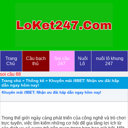
Trang
Cầu bạch
Soi cầu
Nuôi
nuôi lô khung
Chủ
thủ
247
Lô
247
soi cầu 88
Trang chủ
»
Thống kê
»
Khuyến mãi i9BET: Nhận ưu đãi hấp
dẫn ngay hôm nay!
Khuyến mãi i9BET: Nhận ưu đãi hấp dẫn ngay hôm nay!
​
Trong thế giới ngày càng phát triển của công nghệ và trò chơi
trực tuyến, việc tìm kiếm những cơ hội để gia tăng lợi ích từ