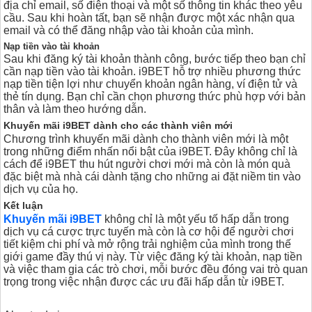
địa chỉ email, số điện thoại và một số thông tin khác theo yêu
cầu. Sau khi hoàn tất, bạn sẽ nhận được một xác nhận qua
email và có thể đăng nhập vào tài khoản của mình.
Nạp tiền vào tài khoản
Sau khi đăng ký tài khoản thành công, bước tiếp theo bạn chỉ
cần nạp tiền vào tài khoản. i9BET hỗ trợ nhiều phương thức
nạp tiền tiện lợi như chuyển khoản ngân hàng, ví điện tử và
thẻ tín dụng. Bạn chỉ cần chọn phương thức phù hợp với bản
thân và làm theo hướng dẫn.
Khuyến mãi i9BET dành cho các thành viên mới
Chương trình khuyến mãi dành cho thành viên mới là một
trong những điểm nhấn nổi bật của i9BET. Đây không chỉ là
cách để i9BET thu hút người chơi mới mà còn là món quà
đặc biệt mà nhà cái dành tặng cho những ai đặt niềm tin vào
dịch vụ của họ.
Kết luận
Khuyến mãi i9BET
không chỉ là một yếu tố hấp dẫn trong
dịch vụ cá cược trực tuyến mà còn là cơ hội để người chơi
tiết kiệm chi phí và mở rộng trải nghiệm của mình trong thế
giới game đầy thú vị này. Từ việc đăng ký tài khoản, nạp tiền
và việc tham gia các trò chơi, mỗi bước đều đóng vai trò quan
trọng trong việc nhận được các ưu đãi hấp dẫn từ i9BET.