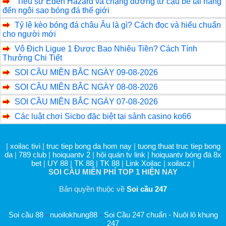
Tiểu sử Eden Hazard và chặng đường từ cậu bé tài năng
đến ngôi sao bóng đá thế giới
Tỷ lệ kèo bóng đá châu Âu là gì? Cách đọc và hiểu chuẩn
cho người mới
Vô Địch Ligue 1 Được Bao Nhiêu Tiền? Cách Tính
Thưởng Chi Tiết
SOI CẦU MIỀN BẮC NGÀY 09-08-2026
SOI CẦU MIỀN BẮC NGÀY 08-08-2026
SOI CẦU MIỀN BẮC NGÀY 07-08-2026
Các luật chơi Sicbo đặc biệt tại sảnh casino ko66
|
xoilac tivi
|
truc tiep bong da hom nay
|
tuong thuat truc tiep bong
da
|
789 club
|
hoiquantv 2
|
hội quán tv link
|
hoiquantv bóng đá
8x
bet
|
UY 88
|
TK 88
|
TK 88
|
Link Xoilac
|
xoilacz
|
SOI CẦU MIỄN PHÍ TOP 1 HIỆN NAY
Bản quyền thuộc về
Soi cầu 247
Soi cầu 88
-
nuoilokhung88
-
Soi Cầu 247 chuẩn
-
Nuôi lô khung
247