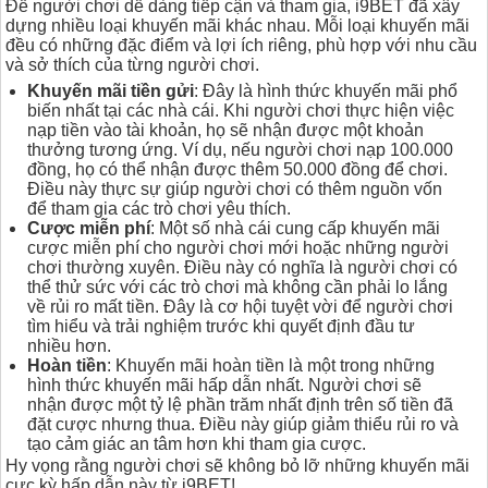
Để người chơi dễ dàng tiếp cận và tham gia, i9BET đã xây
dựng nhiều loại khuyến mãi khác nhau. Mỗi loại khuyến mãi
đều có những đặc điểm và lợi ích riêng, phù hợp với nhu cầu
và sở thích của từng người chơi.
Khuyến mãi tiền gửi
: Đây là hình thức khuyến mãi phổ
biến nhất tại các nhà cái. Khi người chơi thực hiện việc
nạp tiền vào tài khoản, họ sẽ nhận được một khoản
thưởng tương ứng. Ví dụ, nếu người chơi nạp 100.000
đồng, họ có thể nhận được thêm 50.000 đồng để chơi.
Điều này thực sự giúp người chơi có thêm nguồn vốn
để tham gia các trò chơi yêu thích.
Cược miễn phí
: Một số nhà cái cung cấp khuyến mãi
cược miễn phí cho người chơi mới hoặc những người
chơi thường xuyên. Điều này có nghĩa là người chơi có
thể thử sức với các trò chơi mà không cần phải lo lắng
về rủi ro mất tiền. Đây là cơ hội tuyệt vời để người chơi
tìm hiểu và trải nghiệm trước khi quyết định đầu tư
nhiều hơn.
Hoàn tiền
: Khuyến mãi hoàn tiền là một trong những
hình thức khuyến mãi hấp dẫn nhất. Người chơi sẽ
nhận được một tỷ lệ phần trăm nhất định trên số tiền đã
đặt cược nhưng thua. Điều này giúp giảm thiểu rủi ro và
tạo cảm giác an tâm hơn khi tham gia cược.
Hy vọng rằng người chơi sẽ không bỏ lỡ những khuyến mãi
cực kỳ hấp dẫn này từ i9BET!