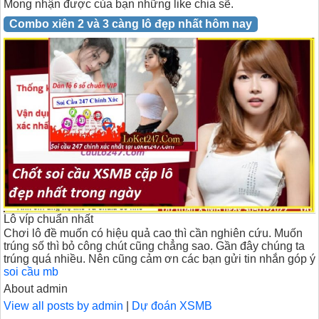
Mong nhận được của bạn những like chia sẽ.
Combo xiên 2 và 3 càng lô đẹp nhất hôm nay
Lô víp chuẩn nhất
Chơi lô đề muốn có hiệu quả cao thì cần nghiên cứu. Muốn
trúng số thì bỏ công chút cũng chẳng sao. Gần đây chúng ta
trúng quá nhiều. Nên cũng cảm ơn các bạn gửi tin nhắn góp ý
soi cầu mb
About admin
View all posts by admin
|
Dự đoán XSMB