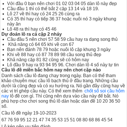
Với đầu 0 bạn nên chơi 01 02 03 04 05 dàn lô này đẹp
Cầu đầu 1 thì có thể bắt 2 cặp 13 14 và 18 19.
Lô 27 về thì hay có 24 25 26 cùng ra
Có 35 thì hay có tiếp 36 37 hoặc nuôi nó 3 ngày khung
này ăn
Lô 48 ra thì hay có 45 46
Dự đoán lô ra cả cặp 2 nháy
Cầu đầu 5 nên chơi 57 58 59 cầu hay ra dạng song thủ
Khả năng có 64 65 khi về con 67
Bạn nên đánh 78 79 hoặc nuôi lô cặp khung 3 ngày
Khi về 88 hay có 87 78 89 98 cầu song thủ đẹp
Khả năng cặp 81 82 cũng sẽ có hôm nay
Lô đầu 9 hay ra 93 94 95 96. Chơi dàn lô 4 số này tự tin
Cầu lô đề miền bắc hôm nay nên chơi cặp nào
Danh sách cầu lô đang chạy trong ngày. Bạn có thể tham
khảo chuyên mục cầu lô bạch thủ ở đầu trang. Những cầu
dưới là cũng đẹp và có xu hướng ra. Nó gần đây cũng hay về
các vị trí ghép cầu này. Có thể xem thêm
chốt số soi cầu hôm
nay
lô đề con gì. Thì cũng nên dựa vào cầu này để bắt. Nó
phù hợp cho chơi song thủ lô dàn hoặc dàn đề 10 20 36 50
số.
Cầu lô đề ngày 19-10-2023
67 76 59 95 12 21 47 74 35 53 15 51 08 80 68 86 45 54
Lô kép nên ưu tiên đánh