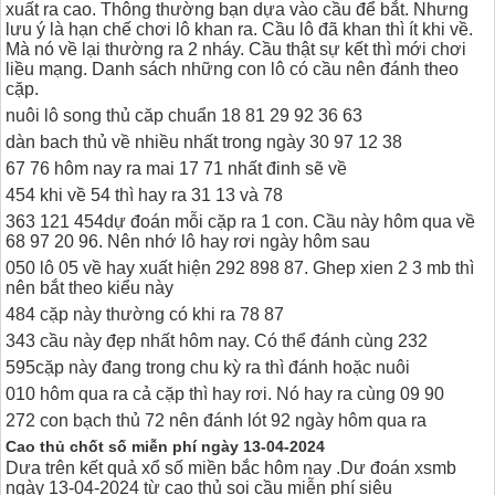
xuất ra cao. Thông thường bạn dựa vào cầu để bắt. Nhưng
lưu ý là hạn chế chơi lô khan ra. Cầu lô đã khan thì ít khi về.
Mà nó về lại thường ra 2 nháy. Cầu thật sự kết thì mới chơi
liều mạng. Danh sách những con lô có cầu nên đánh theo
cặp.
nuôi lô song thủ căp chuẩn 18 81 29 92 36 63
dàn bach thủ về nhiều nhất trong ngày 30 97 12 38
67 76 hôm nay ra mai 17 71 nhất đinh sẽ về
454 khi về 54 thì hay ra 31 13 và 78
363 121 454dự đoán mỗi cặp ra 1 con. Cầu này hôm qua về
68 97 20 96. Nên nhớ lô hay rơi ngày hôm sau
050 lô 05 về hay xuất hiện 292 898 87. Ghep xien 2 3 mb thì
nên bắt theo kiểu này
484 cặp này thường có khi ra 78 87
343 cầu này đẹp nhất hôm nay. Có thể đánh cùng 232
595cặp này đang trong chu kỳ ra thì đánh hoặc nuôi
010 hôm qua ra cả cặp thì hay rơi. Nó hay ra cùng 09 90
272 con bạch thủ 72 nên đánh lót 92 ngày hôm qua ra
Cao thủ chốt số miễn phí ngày 13-04-2024
Dưa trên kết quả xổ số miền bắc hôm nay .Dư đoán xsmb
ngày 13-04-2024 từ cao thủ soi cầu miễn phí siêu