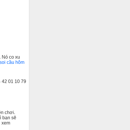
. Nó co xu
 soi cầu hôm
4 42 01 10 79
ên chơi.
ì bạn sẽ
n xem