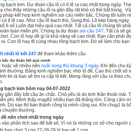
ng bạch kim. Dự đoán cầu lô có tỉ lệ ra cao nhất trong ngày. Th
 cho thấy những cầu lô ra gần đây rất khó có thẻ bắt trúng. V
 pháp kết hợp kinh nghiệm soi càu miền bắc. Chúng tôi luôn n
có tỉ lệ cao. Như cầu lô bạch thủ, Song thủ, Lô kép hàng ngày
 số 6 số Luôn đạt hiệu quả cau nhất. Tất cả cầu lô chúng tôi phâ
hoàn toàn miễn phí. Chúng ta dự đoán
soi cầu 247
. Tất cả sẽ g
hơi. Con lô hay dề gì là khả năng về cao nhất. Bạn cần phải đọ
ra. Con lô hay đi cùng nhau rồng bạch kim. Đó sẽ làm cho bạn 
ết nhất lô kết 247
để tham khảo thêm cầu
n bắc dự đoán kết quả xsmb
ề hoặc về nhiều nên
nuôi song thủ khung 3 ngày
. Khi đến chu kỳ
à bình thường. Bằng kinh nghiệm bạc nhớ lô đề. Cao thù chốt số 
ình tin là bạn sẽ tìm ra cặp lô kết. Mong rằng với cầu ra theo ch
p.
g bạch kim hôm nay 04-07-2022
y gần đây bắt cầu ăn chắc. Chủ yếu là do tinh thần thoải mái.
ễn phí. Mình thấy rnag82 nhiều bạn đã thắng lớn. Cũng cảm ơ
ình. Dù sao thì bạn thành công là mình cũng vui. Khi chug1 ta b
là chuyện thường.
 đề nên chơi nhất trong ngày
vào phân tích sau để bắt số. Vì nó là những cơ sở cho người c
thì bạn chơi 3 con 27-28-29 là hay về 1 con