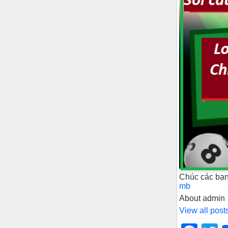
Chúc các bạn
mb
About admin
View all post