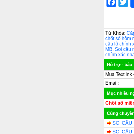
F
T
a
w
c
tt
e
e
Từ Khóa:
Cặp
b
chốt số hôm 
cầu lô chính 
o
MB
,
Soi cầu 
chính xác nhấ
o
Hỗ trợ - báo 
k
Mua Textlink
Email:
Mục nhiều n
Chốt số miề
Cùng chuyê
SOI CẦU 
SOI CẦU 