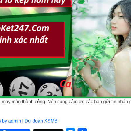
 may mắn thành công. Nên cũng cảm ơn các bạn gửi tin nhắn 
s by admin
|
Dự đoán XSMB