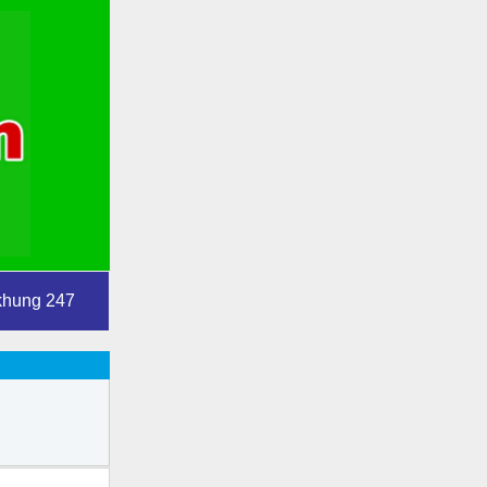
 khung 247