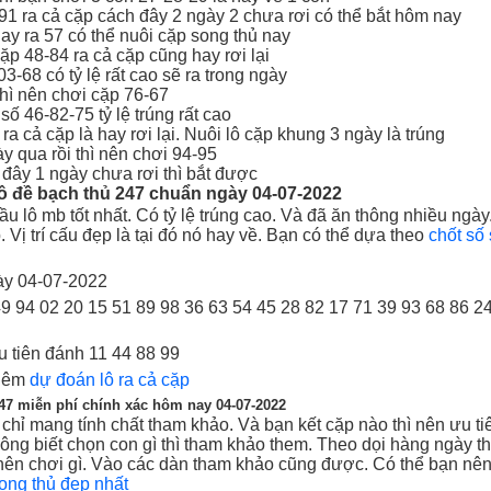
91 ra cả cặp cách đây 2 ngày 2 chưa rơi có thể bắt hôm nay
hay ra 57 có thể nuôi cặp song thủ nay
cặp 48-84 ra cả cặp cũng hay rơi lại
3-68 có tỷ lệ rất cao sẽ ra trong ngày
thì nên chơi cặp 76-67
số 46-82-75 tỷ lệ trúng rất cao
ra cả cặp là hay rơi lại. Nuôi lô cặp khung 3 ngày là trúng
ày qua rồi thì nên chơi 94-95
 đây 1 ngày chưa rơi thì bắt được
ô đề bạch thủ 247 chuẩn ngày 04-07-2022
cầu lô mb tốt nhất. Có tỷ lệ trúng cao. Và đã ăn thông nhiều ngày
. Vị trí cấu đẹp là tại đó nó hay về. Bạn có thể dựa theo
chốt số
ày 04-07-2022
9 94 02 20 15 51 89 98 36 63 54 45 28 82 17 71 39 93 68 86 2
u tiên đánh 11 44 88 99
thêm
dự đoán lô ra cả cặp
247 miễn phí chính xác hôm nay 04-07-2022
chỉ mang tính chất tham khảo. Và bạn kết cặp nào thì nên ưu ti
ng biết chọn con gì thì tham khảo them. Theo dọi hàng ngày th
nên chơi gì. Vào các dàn tham khảo cũng được. Có thể bạn nê
song thủ đẹp nhất