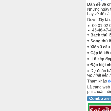
Dàn đề 36 ch
Những ngày t
hay về đề cá
Dưới đây là d
00-01-02-
45-46-47-
» Bạch thủ lô
» Song thủ l
» Xiên 3 cầu
» Cặp lô kết
» Lô kép đẹp
» Đặc biệt c
» Dự đoán bắt
vip nhất liên
Tham khảo
đ
Là trang web 
phí chuẩn nê
Combo xiên