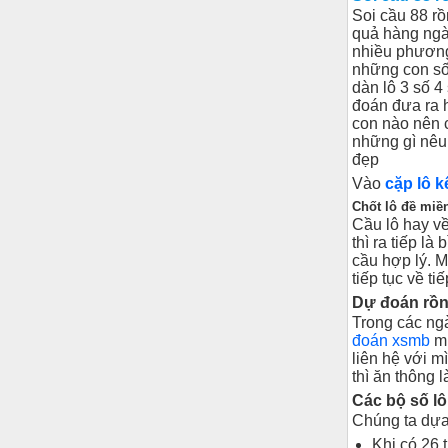
Soi cầu 88 rồ
quả hàng ngày
nhiều phương
những con số 
dàn lô 3 số 4
đoán đưa ra 
con nào nên c
những gì nêu 
đẹp
Vào
cặp lô k
Chốt lô đề miề
Cầu lô hay v
thì ra tiếp l
cầu hợp lý. M
tiếp tục về tiế
Dự đoán rồn
Trong các ngà
đoán xsmb
mi
liên hệ với m
thì ăn thông 
Các bộ số lô
Chúng ta dựa 
Khi có 26 