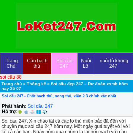
Trang
Cầu bạch
Soi cầu
Nuôi
nuôi lô khung
Chủ
thủ
247
Lô
247
soi cầu 88
Trang chủ
»
Thống kê
»
Soi cầu đẹp 247 – Dự đoán xsmb hôm
nay 25-07
Soi cầu 247 - Chốt bạch thủ, song thủ, xiên 2 3 chính xác nhất
Phát hành:
Soi cầu 247
Hỗ trợ:
Soi cầu 247. Xin chào tất cả các lô thủ miền bắc đã đến với
chuyên mục soi cầu 247 hôm nay. Một ngày quá tuyệt vời với
tất cả các bạn. Ngày hôm qua chúng ta lại nối mạch với cầu