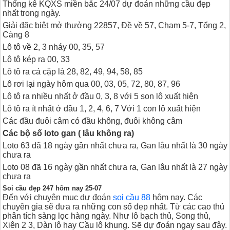
Thống kê KQXS miền bắc 24/07 dự đoán những cầu đẹp
nhất trong ngày.
Giải đặc biệt mở thưởng 22857, Đề về 57, Chạm 5-7, Tổng 2,
Càng 8
Lô tô về 2, 3 nháy 00, 35, 57
Lô tô kép ra 00, 33
Lô tô ra cả cặp là 28, 82, 49, 94, 58, 85
Lô rơi lại ngày hôm qua 00, 03, 05, 72, 80, 87, 96
Lô tô ra nhiều nhất ở đầu 0, 3, 8 với 5 son lô xuất hiện
Lô tô ra ít nhất ở đầu 1, 2, 4, 6, 7 Với 1 con lô xuất hiện
Các đầu đuôi câm có đầu không, đuôi không câm
Các bộ số loto gan ( lâu không ra)
Loto 63 đã 18 ngày gần nhất chưa ra, Gan lâu nhất là 30 ngày
chưa ra
Loto 08 đã 16 ngày gần nhất chưa ra, Gan lâu nhất là 27 ngày
chưa ra
Soi cầu đẹp 247 hôm nay 25-07
Đến với chuyên mục dự đoán
soi cầu 88
hôm nay. Các
chuyên gia sẽ đưa ra những con số đẹp nhất. Từ các cao thủ
phân tích sàng lọc hàng ngày. Như lô bạch thủ, Song thủ,
Xiên 2 3, Dàn lô hay Cầu lô khung. Sẽ dự đoán ngay sau đây.