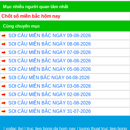
o
er
Mục nhiều người quan tâm nhất
k
Chốt số miền bắc hôm nay
Cùng chuyên mục
SOI CẦU MIỀN BẮC NGÀY 09-08-2026
SOI CẦU MIỀN BẮC NGÀY 08-08-2026
SOI CẦU MIỀN BẮC NGÀY 07-08-2026
SOI CẦU MIỀN BẮC NGÀY 06-08-2026
SOI CẦU MIỀN BẮC NGÀY 05-08-2026
SOI CẦU MỀN BẮC NGÀY 04-08-2026
SOI CẦU MIỀN BẮC NGÀY 03-08-2026
SOI CẦU MIỀN BẮC NGÀY 02-08-2026
SOI CẦU MIỀN BẮC NGÀY 01-08-2026
SOI CẦU MIỀN BẮC NGÀY 31-07-2026
|
xoilac tivi
|
truc tiep bong da hom nay
|
tuong thuat truc tiep bong