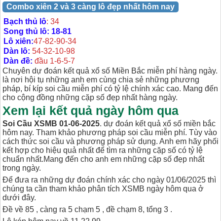
Combo xiên 2 và 3 càng lô đẹp nhất hôm nay
Bạch thủ lô
: 34
Song thủ lô: 18-81
Lô xiên:
47-82-90-34
Dàn lô:
54-32-10-98
Dàn đề:
đầu 1-6-5-7
Chuyên dự đoán kết quả xổ số Miền Bắc miễn phí hàng ngày.
là nơi hội tụ những anh em cùng chia sẻ những phương
pháp, bí kíp soi cầu miễn phí có tỷ lệ chính xác cao. Mang đến
cho cộng đồng những cặp số đẹp nhất hàng ngày.
Xem lại kết quả ngày hôm qua
Soi Cầu XSMB 01-06-2025
. dự đoán kết quả xổ số miền bắc
hôm nay. Tham khảo phương pháp soi cầu miễn phí. Tùy vào
cách thức soi cầu và phương pháp sử dụng. Anh em hãy phối
kết hợp cho hiệu quả nhất để tìm ra những cặp số có tỷ lệ
chuẩn nhất.Mang đến cho anh em những cặp số đẹp nhất
trong ngày.
Để đưa ra những dự đoán chính xác cho ngày 01/06/2025 thì
chúng ta cần tham khảo phân tích XSMB ngày hôm qua ở
dưới đây.
Đề về 85 , càng ra 5 chạm 5 , đề chạm 8, tổng 3 .