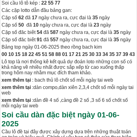
Soi cầu lô tô kép :
22 55 77
Các cặp lotto dẫn đầu bảng gan:
Cặp số
62
đã
17
ngày chưa ra, cực đại là
35
ngày
Cặp số
50
đã
10
ngày chưa ra, cực đại là
23
ngày
Cặp số đăc biêt
54
đã
587
ngày chưa ra, cực đại là
35
ngày
Cặp số đăc biêt
91
đã
557
ngày chưa ra, cực đại là
35
ngày
Bảng top ngày 01-06-2025 theo rồng bach kim
00 10 15 18 22 45 51 58 88 01 17 21 25 30 33 34 35 37 39 43
Lô top là nơi thống kê kết quả dự đoán loto những con số có
khả năng về nhiều nhất được sắp xếp từ cao xuống thấp
trong hôm nay nhằm mục đích tham khảo.
xem thêm tại
: bach thủ lô chốt số mỗi ngày tai web
xem thêm tại
:dàn compo,dàn xiên 2,3,4 chốt số mỗi ngày tai
web
xem thêm tại
:dàn đề 4 số ,càng đề 2 số ,3 số 6 số chốt số
mỗi ngày tai web
Soi cầu dàn đặc biệt ngày 01-06-
2025
Cầu lô đề tại đây được xây dựng dựa trên những thuật toán