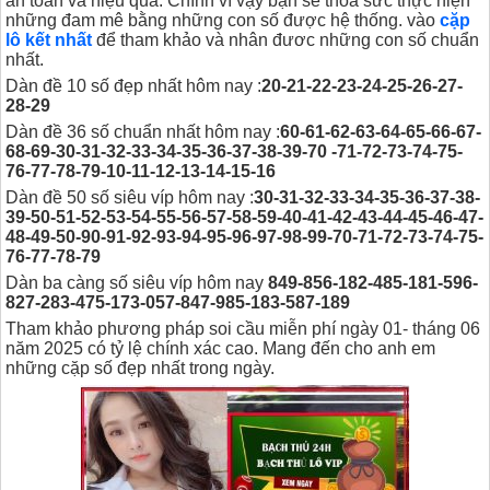
an toàn và hiệu quả. Chính vì vậy bạn sẻ thỏa sức thực hiện
những đam mê bằng những con số được hệ thống. vào
cặp
lô kết nhất
để tham khảo và nhân đươc những con số chuẩn
nhất.
Dàn đề 10 số đẹp nhất hôm nay :
20-21-22-23-24-25-26-27-
28-29
Dàn đề 36 số chuẩn nhất hôm nay :
60-61-62-63-64-65-66-67-
68-69-30-31-32-33-34-35-36-37-38-39-70 -71-72-73-74-75-
76-77-78-79-10-11-12-13-14-15-16
Dàn đề 50 số siêu víp hôm nay :
30-31-32-33-34-35-36-37-38-
39-50-51-52-53-54-55-56-57-58-59-40-41-42-43-44-45-46-47-
48-49-50-90-91-92-93-94-95-96-97-98-99-70-71-72-73-74-75-
76-77-78-79
Dàn ba càng số siêu víp hôm nay
849-856-182-485-181-596-
827-283-475-173-057-847-985-183-587-189
Tham khảo phương pháp soi cầu miễn phí ngày 01- tháng 06
năm 2025 có tỷ lệ chính xác cao. Mang đến cho anh em
những cặp số đẹp nhất trong ngày.