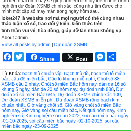
tân tiến nhất hiện nay sẽ giúp anh em tích lũy thêm nhiều kinh
nghiệm dự đoán XSMB chính xác, cũng như tìm được cho
mình một cặp số may mắn trong ngày hôm sau.
loket247 là website nơi mà mọi người có thể cùng nhau
thảo luận xổ số, trao đổi ý kiến, kiến thức trên
tinh thần vui vẻ, hòa đồng, giúp đỡ lẫn nhau không vụ.
About admin
View all posts by admin
|
Dự đoán XSMB
F
T
M
S
Share
Post
a
wi
e
h
c
tt
ss
ar
Từ Khóa:
bach thủ chuẩn víp
,
Bạch thủ đề
,
bach thủ lô miền
bắc
,
câu đề miền bắc
,
Cầu lô khung miễn phí
,
Chốt số 88
e
er
e
e
XSMB cầu 2 nháy
,
Chốt số miền Bắc hôm nay
,
dàn de 16 số
khung 5 ngày
,
dàn de 20 số hôm nay
,
dự đoán mb 888
,
Dự
b
n
đoán xổ số miền Bắc 6/45
,
Dự đoán XSMB chính xác 100
,
Dự đoán XSMB miễn phí
,
Dự đoán XSMB rồng bạch kim
o
g
chuẩn nhất
,
Giờ vàng chốt số
,
Giờ vàng chốt số miền Bắc
o
er
hôm nay
,
Giờ vàng soi cầu miền bắc
,
Kết quả hôm nay
,
Kinh
nghiệm số
,
Kinh nghiệm soi cầu 2023
,
soi cầu miền bắc ngày
k
-01-10-2025
,
soi cầu miền bắc ngày -02-10-2025
,
soi cầu
miền bắc ngày -23-09-2025