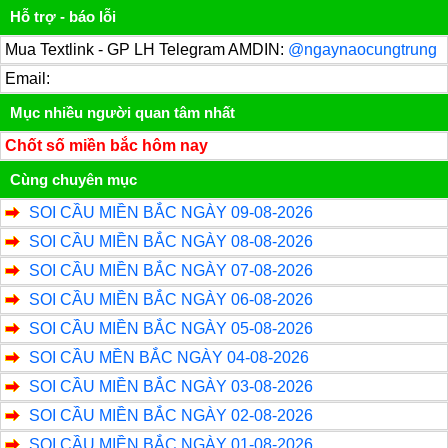
Hỗ trợ - báo lỗi
Mua Textlink - GP LH Telegram AMDIN:
@ngaynaocungtrung
Email:
Mục nhiều người quan tâm nhất
Chốt số miền bắc hôm nay
Cùng chuyên mục
SOI CẦU MIỀN BẮC NGÀY 09-08-2026
SOI CẦU MIỀN BẮC NGÀY 08-08-2026
SOI CẦU MIỀN BẮC NGÀY 07-08-2026
SOI CẦU MIỀN BẮC NGÀY 06-08-2026
SOI CẦU MIỀN BẮC NGÀY 05-08-2026
SOI CẦU MỀN BẮC NGÀY 04-08-2026
SOI CẦU MIỀN BẮC NGÀY 03-08-2026
SOI CẦU MIỀN BẮC NGÀY 02-08-2026
SOI CẦU MIỀN BẮC NGÀY 01-08-2026