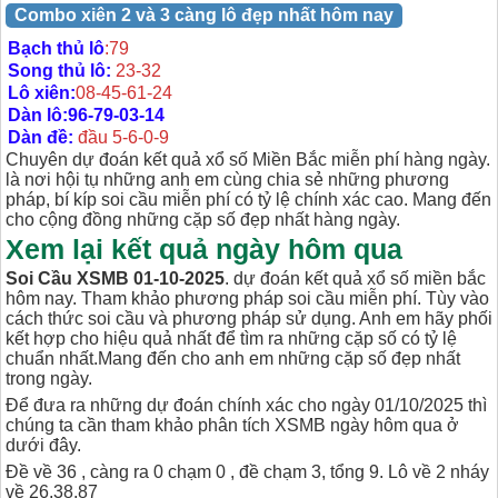
Combo xiên 2 và 3 càng lô đẹp nhất hôm nay
Bạch thủ lô
:79
Song thủ lô:
23-32
Lô xiên:
08-45-61-24
Dàn lô:96-79-03-14
Dàn đề:
đầu 5-6-0-9
Chuyên dự đoán kết quả xổ số Miền Bắc miễn phí hàng ngày.
là nơi hội tụ những anh em cùng chia sẻ những phương
pháp, bí kíp soi cầu miễn phí có tỷ lệ chính xác cao. Mang đến
cho cộng đồng những cặp số đẹp nhất hàng ngày.
Xem lại kết quả ngày hôm qua
Soi Cầu XSMB 01-10-2025
. dự đoán kết quả xổ số miền bắc
hôm nay. Tham khảo phương pháp soi cầu miễn phí. Tùy vào
cách thức soi cầu và phương pháp sử dụng. Anh em hãy phối
kết hợp cho hiệu quả nhất để tìm ra những cặp số có tỷ lệ
chuẩn nhất.Mang đến cho anh em những cặp số đẹp nhất
trong ngày.
Để đưa ra những dự đoán chính xác cho ngày 01/10/2025 thì
chúng ta cần tham khảo phân tích XSMB ngày hôm qua ở
dưới đây.
Đề về 36 , càng ra 0 chạm 0 , đề chạm 3, tổng 9. Lô về 2 nháy
về 26,38,87