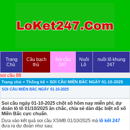
Trang
Cầu bạch
Soi cầu
Nuôi
nuôi lô khung
Chủ
thủ
247
Lô
247
soi cầu 88
Trang chủ
»
Thống kê
»
SOI CẦU MIỀN BẮC NGÀY 01-10-2025
SOI CẦU MIỀN BẮC NGÀY 01-10-2025
Soi cầu ngày 01-10-2025 chốt số hôm nay miễn phí, dự
đoán lô tô 01/10/2025 ăn chắc, chia sẻ dàn đặc biệt xổ số
Miền Bắc cực chuẩn
.
Dựa vào kết quả soi cầu XSMB 01/10/2025 mà
lô kết 247
đưa ra dự đoán như sau: