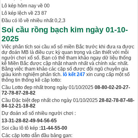
Lô kép hôm nay về 00
Lô kép lệch về 23 87
Đầu có lô về nhiều nhất 0,2,3
Soi cầu rồng bạch kim ngày 01-10-
2025
Việc phân tích soi cầu xổ số miền Bắc trước khi đưa ra được
dự đoán MB là điều cực kỳ quan trọng và cần thiết với mỗi
người chơi xổ số. Bạn có thể tham khảo ngay dữ liệu thống
kê Miền Bắc được cập nhật nhanh nhất và chính xác nhất.
Bằng việc tham khảo các cặp số được đội ngũ chuyên gia
giàu kinh nghiệm phân tích.
lô kết 247
xin cung cấp một số
thông tin thống kê cặp lotto:
Cầu Lotto đẹp nhất trong ngày 01/10/2025
08-80-02-20-27-
72-78-87-28-82
Cầu Đặc biệt đẹp nhất cho ngày 01/10/2025
28-82-78-87-48-
84-12-21-18-82
Dự đoán xổ số nhiều người chơi :
13-31-28-82-49-94-56-65
Soi cầu lô tô kép
:11-44-55-00
Các cặp lotto dẫn đầu bảng gan: