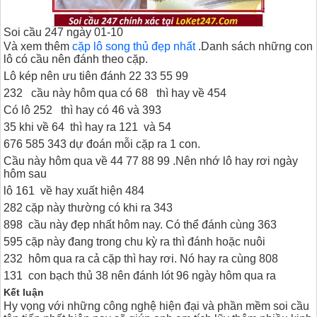
Soi cầu 247 ngày 01-10
Và xem thêm
cặp lô song thủ đẹp nhất
.Danh sách những con
lô có cầu nên đánh theo cặp.
Lô kép nên ưu tiên đánh 22 33 55 99
232 cầu này hôm qua có 68 thì hay về 454
Có lô 252 thì hay có 46 và 393
35 khi về 64 thì hay ra 121 và 54
676 585 343 dự đoán mỗi cặp ra 1 con.
Cầu này hôm qua về 44 77 88 99 .Nên nhớ lô hay rơi ngày
hôm sau
lô 161 về hay xuất hiện 484
282 cặp này thường có khi ra 343
898 cầu này đẹp nhất hôm nay. Có thể đánh cùng 363
595 cặp này đang trong chu kỳ ra thì đánh hoặc nuôi
232 hôm qua ra cả cặp thì hay rơi. Nó hay ra cùng 808
131 con bạch thủ 38 nên đánh lót 96 ngày hôm qua ra
Kết luận
Hy vọng với những công nghệ hiện đại và phần mềm soi cầu