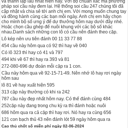
và thành lập lâu nhất hiện nay. Với độ chuẩn xác mà phương
pháp soi cầu này đem lại. Hệ thống soi cầu 247 chúng tôi đã
cập nhật và chia sẻ tới anh chị em. Với mong muốn chung tay
và đồng hành cùng các bạn mỗi ngày. Anh chị em hãy chọn
cho mình bộ số ưng ý để dự thưởng hôm nay dưới đây nhé.
Hoặc chọn cầu ghép để nuôi khung với các bộ số khác
nhau.Danh sách những con lô có cầu nên đánh theo cặp.
Lô kép nên ưu tiên đánh 00 11 33 77 88
454 cầu này hôm qua có 92 thì hay về 040
Có lô 323 thì hay có 41 và 797
494 khi về 67 thì hay ra 393 và 81
272-080-696 dự đoán mỗi cặp ra 1 con.
Cầu này hôm qua về 92-15-71-49. Nên nhớ lô hay rơi ngày
hôm sau
lô 81 về hay xuất hiện 595
313 cặp này thường có khi ra 242
787 cầu này đẹp nhất hôm nay. Có thể đánh cùng 484
252cặp này đang trong chu kỳ ra thì đánh hoặc nuôi
686 hôm qua ra cả cặp thì hay rơi. Nó hay ra cùng 656
121 con bạch thủ 43 nên đánh lót 59 ngày hôm qua ra
Cao thủ chốt số miễn phí ngày 02-06-2024