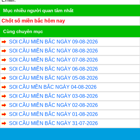
Mục nhiều người quan tâm nhất
Chốt số miền bắc hôm nay
Cùng chuyên mục
SOI CẦU MIỀN BẮC NGÀY 09-08-2026
SOI CẦU MIỀN BẮC NGÀY 08-08-2026
SOI CẦU MIỀN BẮC NGÀY 07-08-2026
SOI CẦU MIỀN BẮC NGÀY 06-08-2026
SOI CẦU MIỀN BẮC NGÀY 05-08-2026
SOI CẦU MỀN BẮC NGÀY 04-08-2026
SOI CẦU MIỀN BẮC NGÀY 03-08-2026
SOI CẦU MIỀN BẮC NGÀY 02-08-2026
SOI CẦU MIỀN BẮC NGÀY 01-08-2026
SOI CẦU MIỀN BẮC NGÀY 31-07-2026