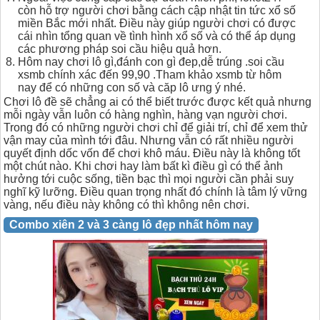
còn hỗ trợ người chơi bằng cách cập nhật tin tức xổ số
miền Bắc mới nhất. Điều này giúp người chơi có được
cái nhìn tổng quan về tình hình xổ số và có thể áp dụng
các phương pháp soi cầu hiệu quả hơn.
Hôm nay chơi lô gì,đánh con gì đep,dễ trúng .soi cầu
xsmb chính xác đến 99,90 .Tham khảo xsmb từ hôm
nay để có những con số và căp lô ưng ý nhé.
Chơi lô đề sẽ chẳng ai có thể biết trước được kết quả nhưng
mỗi ngày vẫn luôn có hàng nghìn, hàng vạn người chơi.
Trong đó có những người chơi chỉ để giải trí, chỉ để xem thử
vận may của mình tới đâu. Nhưng vẫn có rất nhiều người
quyết định dốc vốn để chơi khô máu. Điều này là không tốt
một chút nào. Khi chơi hay làm bất kì điều gì có thể ảnh
hưởng tới cuộc sống, tiền bạc thì mọi người cần phải suy
nghĩ kỹ lưỡng. Điều quan trọng nhất đó chính là tâm lý vững
vàng, nếu điều này không có thì không nên chơi.
Combo xiên 2 và 3 càng lô đẹp nhất hôm nay