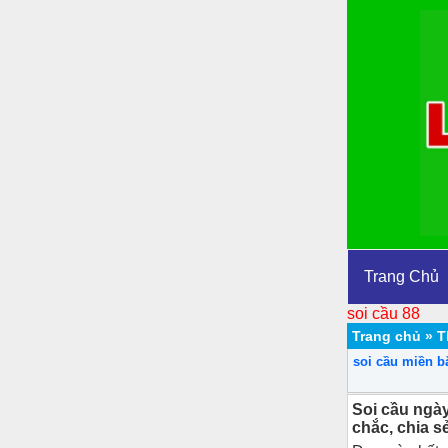
Trang Chủ
soi cầu 88
Trang chủ
»
T
soi cầu miền b
Soi cầu ngày
chắc, chia s