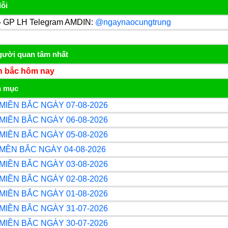
er
lỗi
 - GP LH Telegram AMDIN:
@ngaynaocungtrung
gười quan tâm nhất
n bắc hôm nay
n mục
MIỀN BẮC NGÀY 07-08-2026
MIỀN BẮC NGÀY 06-08-2026
MIỀN BẮC NGÀY 05-08-2026
MỀN BẮC NGÀY 04-08-2026
MIỀN BẮC NGÀY 03-08-2026
MIỀN BẮC NGÀY 02-08-2026
MIỀN BẮC NGÀY 01-08-2026
MIỀN BẮC NGÀY 31-07-2026
MIỀN BẮC NGÀY 30-07-2026