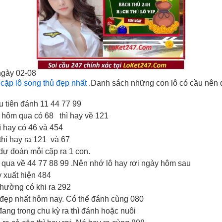
ngày 02-08
m
cặp lô song thủ đẹp nhất
.Danh sách những con lô có cầu nên 
u tiên đánh 11 44 77 99
hôm qua có 68 thì hay về 121
ì hay có 46 và 454
thì hay ra 121 và 67
dự đoán mỗi cặp ra 1 con.
qua về 44 77 88 99 .Nên nhớ lô hay rơi ngày hôm sau
 xuất hiện 484
thường có khi ra 292
đẹp nhất hôm nay. Có thể đánh cùng 080
ang trong chu kỳ ra thì đánh hoặc nuôi