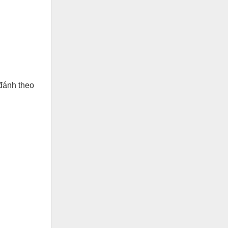
đánh theo