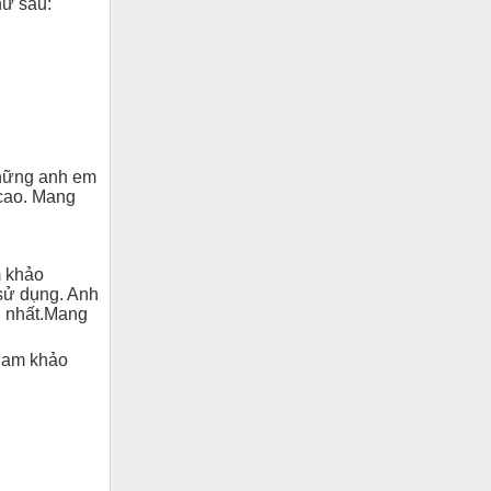
ư sau:
những anh em
 cao. Mang
m khảo
sử dụng. Anh
n nhất.Mang
tham khảo