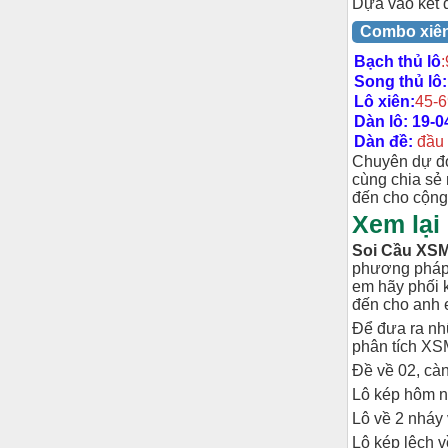
Dựa vào kết
Combo xiên
Bạch thủ lô
Song thủ lô:
Lô xiên:
45-6
Dàn lô: 19-0
Dàn đề:
đầu 
Chuyên dự đo
cùng chia sẻ 
đến cho cộng
Xem lại
Soi Cầu XSM
phương pháp 
em hãy phối k
đến cho anh 
Để đưa ra nh
phân tích XS
Đề về 02, càn
Lô kép hôm n
Lô về 2 nháy
Lô kép lệch 