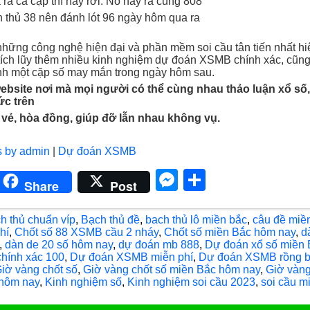
a cả cặp thì hay rơi. Nó hay ra cùng 808
 thủ 38 nên đánh lót 96 ngày hôm qua ra
những công nghệ hiện đại và phần mềm soi cầu tân tiến nhất hi
tích lũy thêm nhiều kinh nghiệm dự đoán XSMB chính xác, cũng
h một cặp số may mắn trong ngày hôm sau.
website nơi mà mọi người có thể cùng nhau thảo luận xổ số, 
ức trên
i vẻ, hòa đồng, giúp đỡ lẫn nhau không vụ.
s by admin
|
Dự đoán XSMB
M
S
Share
Post
i
e
h
ss
ar
h thủ chuẩn víp
,
Bạch thủ đề
,
bach thủ lô miền bắc
,
câu đề miề
hí
,
Chốt số 88 XSMB cầu 2 nháy
,
Chốt số miền Bắc hôm nay
,
d
r
e
e
,
dàn de 20 số hôm nay
,
dự đoán mb 888
,
Dự đoán xổ số miền 
hính xác 100
,
Dự đoán XSMB miễn phí
,
Dự đoán XSMB rồng b
n
iờ vàng chốt số
,
Giờ vàng chốt số miền Bắc hôm nay
,
Giờ vàng
 hôm nay
,
Kinh nghiệm số
,
Kinh nghiệm soi cầu 2023
,
soi cầu m
g