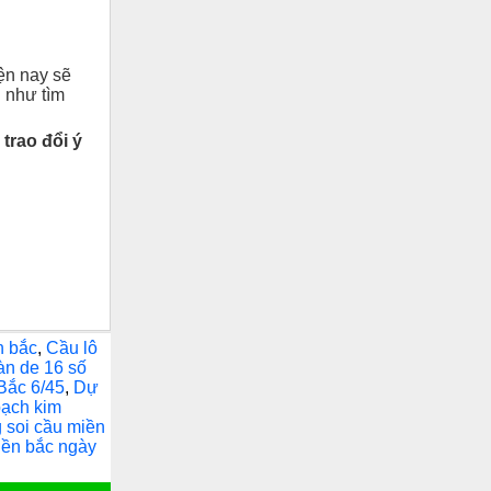
ện nay sẽ
 như tìm
trao đổi ý
n bắc
,
Cầu lô
àn de 16 số
Bắc 6/45
,
Dự
ạch kim
 soi cầu miền
iền bắc ngày