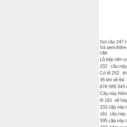
Soi cầu 247 
Và xem thê
cặp.
Lô kép nên ư
232 cầu này 
Có lô 252 th
35 khi về 64 
676 585 343 
Cầu này hôm 
lô 161 về hay
232 cặp này 
161 cầu này 
595 cặp này đ