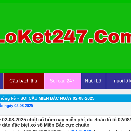
Cầu bạch thủ
Soi cầu 247
Nuôi Lô
nuôi lô
hống kê
»
SOI CẦU MIỀN BẮC NGÀY 02-08-2025
ắc ngày 02-08-2025
 02-08-2025 chốt số hôm nay miễn phí, dự đoán lô tô 02/08
ẻ dàn đặc biệt xổ số Miền Bắc cực chuẩn
.