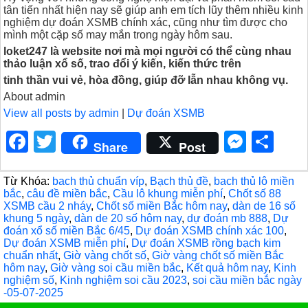
tân tiến nhất hiện nay sẽ giúp anh em tích lũy thêm nhiều kinh
nghiệm dự đoán XSMB chính xác, cũng như tìm được cho
mình một cặp số may mắn trong ngày hôm sau.
loket247 là website nơi mà mọi người có thể cùng nhau
thảo luận xổ số, trao đổi ý kiến, kiến thức trên
tinh thần vui vẻ, hòa đồng, giúp đỡ lẫn nhau không vụ.
About admin
View all posts by admin
|
Dự đoán XSMB
F
T
M
S
Share
Post
a
wi
e
h
c
tt
ss
ar
Từ Khóa:
bach thủ chuẩn víp
,
Bạch thủ đề
,
bach thủ lô miền
bắc
,
câu đề miền bắc
,
Cầu lô khung miễn phí
,
Chốt số 88
e
er
e
e
XSMB cầu 2 nháy
,
Chốt số miền Bắc hôm nay
,
dàn de 16 số
khung 5 ngày
,
dàn de 20 số hôm nay
,
dự đoán mb 888
,
Dự
b
n
đoán xổ số miền Bắc 6/45
,
Dự đoán XSMB chính xác 100
,
Dự đoán XSMB miễn phí
,
Dự đoán XSMB rồng bạch kim
o
g
chuẩn nhất
,
Giờ vàng chốt số
,
Giờ vàng chốt số miền Bắc
o
er
hôm nay
,
Giờ vàng soi cầu miền bắc
,
Kết quả hôm nay
,
Kinh
nghiệm số
,
Kinh nghiệm soi cầu 2023
,
soi cầu miền bắc ngày
k
-05-07-2025