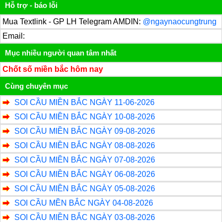
Hỗ trợ - báo lỗi
Mua Textlink - GP LH Telegram AMDIN:
@ngaynaocungtrung
Email:
Mục nhiều người quan tâm nhất
Chốt số miền bắc hôm nay
Cùng chuyên mục
SOI CẦU MIỀN BẮC NGÀY 11-06-2026
SOI CẦU MIỀN BẮC NGÀY 10-08-2026
SOI CẦU MIỀN BẮC NGÀY 09-08-2026
SOI CẦU MIỀN BẮC NGÀY 08-08-2026
SOI CẦU MIỀN BẮC NGÀY 07-08-2026
SOI CẦU MIỀN BẮC NGÀY 06-08-2026
SOI CẦU MIỀN BẮC NGÀY 05-08-2026
SOI CẦU MỀN BẮC NGÀY 04-08-2026
SOI CẦU MIỀN BẮC NGÀY 03-08-2026