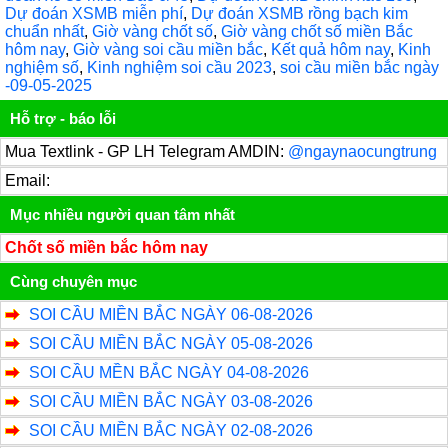
Dự đoán XSMB miễn phí
,
Dự đoán XSMB rồng bạch kim
o
g
chuẩn nhất
,
Giờ vàng chốt số
,
Giờ vàng chốt số miền Bắc
o
er
hôm nay
,
Giờ vàng soi cầu miền bắc
,
Kết quả hôm nay
,
Kinh
nghiệm số
,
Kinh nghiệm soi cầu 2023
,
soi cầu miền bắc ngày
k
-09-05-2025
Hỗ trợ - báo lỗi
Mua Textlink - GP LH Telegram AMDIN:
@ngaynaocungtrung
Email:
Mục nhiều người quan tâm nhất
Chốt số miền bắc hôm nay
Cùng chuyên mục
SOI CẦU MIỀN BẮC NGÀY 06-08-2026
SOI CẦU MIỀN BẮC NGÀY 05-08-2026
SOI CẦU MỀN BẮC NGÀY 04-08-2026
SOI CẦU MIỀN BẮC NGÀY 03-08-2026
SOI CẦU MIỀN BẮC NGÀY 02-08-2026