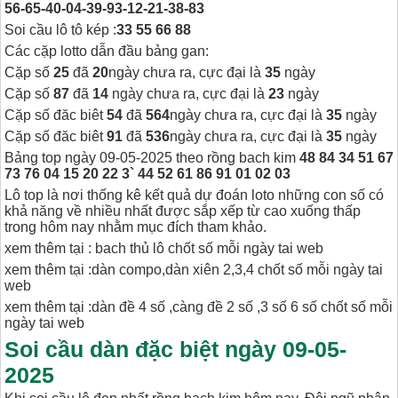
56-65-40-04-39-93-12-21-38-83
Soi cầu lô tô kép :
33 55 66 88
Các cặp lotto dẫn đầu bảng gan:
Cặp số
25
đã
20
ngày chưa ra, cực đại là
35
ngày
Cặp số
87
đã
14
ngày chưa ra, cực đại là
23
ngày
Cặp số đăc biêt
54
đã
564
ngày chưa ra, cực đại là
35
ngày
Cặp số đăc biêt
91
đã
536
ngày chưa ra, cực đại là
35
ngày
Bảng top ngày 09-05-2025 theo rồng bach kim
48 84 34 51 67
73 76 04 15 20 22 3` 44 52 61 86 91 01 02 03
Lô top là nơi thống kê kết quả dự đoán loto những con số có
khả năng về nhiều nhất được sắp xếp từ cao xuống thấp
trong hôm nay nhằm mục đích tham khảo.
xem thêm tại : bach thủ lô chốt số mỗi ngày tai web
xem thêm tại :dàn compo,dàn xiên 2,3,4 chốt số mỗi ngày tai
web
xem thêm tại :dàn đề 4 số ,càng đề 2 số ,3 số 6 số chốt số mỗi
ngày tai web
Soi cầu dàn đặc biệt ngày 09-05-
2025