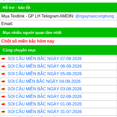
Hỗ trợ - báo lỗi
Mua Textlink - GP LH Telegram AMDIN:
@ngaynaocungtrung
Email:
Mục nhiều người quan tâm nhất
Chốt số miền bắc hôm nay
Cùng chuyên mục
SOI CẦU MIỀN BẮC NGÀY 07-08-2026
SOI CẦU MIỀN BẮC NGÀY 06-08-2026
SOI CẦU MIỀN BẮC NGÀY 05-08-2026
SOI CẦU MỀN BẮC NGÀY 04-08-2026
SOI CẦU MIỀN BẮC NGÀY 03-08-2026
SOI CẦU MIỀN BẮC NGÀY 02-08-2026
SOI CẦU MIỀN BẮC NGÀY 01-08-2026
SOI CẦU MIỀN BẮC NGÀY 31-07-2026