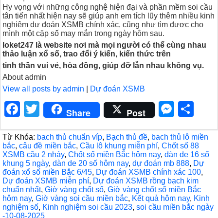
Hy vọng với những công nghệ hiện đại và phần mềm soi cầu
tân tiến nhất hiện nay sẽ giúp anh em tích lũy thêm nhiều kinh
nghiệm dự đoán XSMB chính xác, cũng như tìm được cho
mình một cặp số may mắn trong ngày hôm sau.
loket247 là website nơi mà mọi người có thể cùng nhau
thảo luận xổ số, trao đổi ý kiến, kiến thức trên
tinh thần vui vẻ, hòa đồng, giúp đỡ lẫn nhau không vụ.
About admin
View all posts by admin
|
Dự đoán XSMB
F
T
M
S
Share
Post
a
wi
e
h
c
tt
ss
ar
Từ Khóa:
bach thủ chuẩn víp
,
Bạch thủ đề
,
bach thủ lô miền
bắc
,
câu đề miền bắc
,
Cầu lô khung miễn phí
,
Chốt số 88
e
er
e
e
XSMB cầu 2 nháy
,
Chốt số miền Bắc hôm nay
,
dàn de 16 số
khung 5 ngày
,
dàn de 20 số hôm nay
,
dự đoán mb 888
,
Dự
b
n
đoán xổ số miền Bắc 6/45
,
Dự đoán XSMB chính xác 100
,
Dự đoán XSMB miễn phí
,
Dự đoán XSMB rồng bạch kim
o
g
chuẩn nhất
,
Giờ vàng chốt số
,
Giờ vàng chốt số miền Bắc
o
er
hôm nay
,
Giờ vàng soi cầu miền bắc
,
Kết quả hôm nay
,
Kinh
nghiệm số
,
Kinh nghiệm soi cầu 2023
,
soi cầu miền bắc ngày
k
-10-08-2025