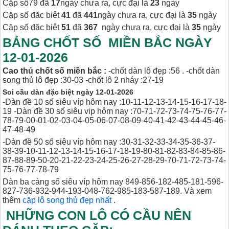
Cặp số79
đã
17
ngày chưa ra, cực đại là
23
ngày
Cặp số đăc biêt
41
đã
441
ngày chưa ra, cực đại là
35
ngày
Cặp số đăc biêt
51
đã
367
ngày chưa ra, cực đại là
35
ngày
BẢNG CHỐT SỐ MIỀN BẮC NGÀY
12-01-2026
Cao thủ chốt số miền bắc :
-chốt dàn lô đẹp :56 . -chốt dàn
song thủ lô đẹp :30-03 -chốt lô 2 nháy :27-19
Soi cầu dàn đặc biệt ngày 12-01-2026
-Dàn đề 10 số siêu víp hôm nay :10-11-12-13-14-15-16-17-18-
19 -Dàn đề 30 số siêu vip hôm nay :70-71-72-73-74-75-76-77-
78-79-00-01-02-03-04-05-06-07-08-09-40-41-42-43-44-45-46-
47-48-49
-Dàn đề 50 số siêu víp hôm nay :30-31-32-33-34-35-36-37-
38-39-10-11-12-13-14-15-16-17-18-19-80-81-82-83-84-85-86-
87-88-89-50-20-21-22-23-24-25-26-27-28-29-70-71-72-73-74-
75-76-77-78-79
Dàn ba càng số siêu víp hôm nay 849-856-182-485-181-596-
827-736-932-944-193-048-762-985-183-587-189. Và xem
thêm
cặp lô song thủ đẹp nhất
.
NHỮNG CON LÔ CÓ CẦU NÊN