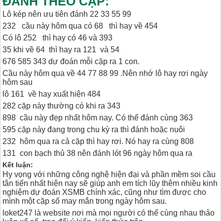
ĐÁNH THEO CẶP:
Lô kép nên ưu tiên đánh 22 33 55 99
232 cầu này hôm qua có 68 thì hay về 454
Có lô 252 thì hay có 46 và 393
35 khi về 64 thì hay ra 121 và 54
676 585 343 dự đoán mỗi cặp ra 1 con.
Cầu này hôm qua về 44 77 88 99 .Nên nhớ lô hay rơi ngày
hôm sau
lô 161 về hay xuất hiện 484
282 cặp này thường có khi ra 343
898 cầu này đẹp nhất hôm nay. Có thể đánh cùng 363
595 cặp này đang trong chu kỳ ra thì đánh hoặc nuôi
232 hôm qua ra cả cặp thì hay rơi. Nó hay ra cùng 808
131 con bạch thủ 38 nên đánh lót 96 ngày hôm qua ra
Kết luận:
Hy vọng với những công nghệ hiện đại và phần mềm soi cầu
tân tiến nhất hiện nay sẽ giúp anh em tích lũy thêm nhiều kinh
nghiệm dự đoán XSMB chính xác, cũng như tìm được cho
mình một cặp số may mắn trong ngày hôm sau.
loket247 là website nơi mà mọi người có thể cùng nhau thảo