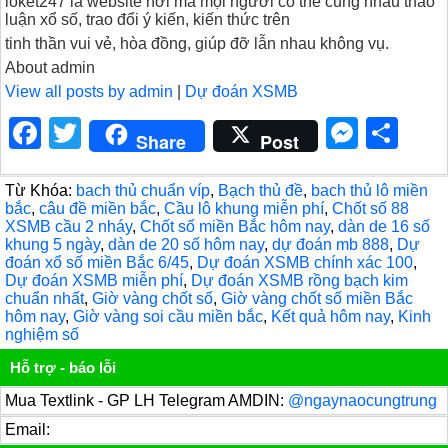
loket247 là website nơi mà mọi người có thể cùng nhau thảo
luận xổ số, trao đổi ý kiến, kiến thức trên
tinh thần vui vẻ, hòa đồng, giúp đỡ lẫn nhau không vụ.
About admin
View all posts by admin
|
Dự đoán XSMB
F
T
M
S
Share
Post
a
wi
e
h
c
tt
ss
ar
Từ Khóa:
bach thủ chuẩn víp
,
Bạch thủ đề
,
bach thủ lô miền
bắc
,
câu đề miền bắc
,
Cầu lô khung miễn phí
,
Chốt số 88
e
er
e
e
XSMB cầu 2 nháy
,
Chốt số miền Bắc hôm nay
,
dàn de 16 số
khung 5 ngày
,
dàn de 20 số hôm nay
,
dự đoán mb 888
,
Dự
b
n
đoán xổ số miền Bắc 6/45
,
Dự đoán XSMB chính xác 100
,
Dự đoán XSMB miễn phí
,
Dự đoán XSMB rồng bạch kim
o
g
chuẩn nhất
,
Giờ vàng chốt số
,
Giờ vàng chốt số miền Bắc
o
er
hôm nay
,
Giờ vàng soi cầu miền bắc
,
Kết quả hôm nay
,
Kinh
nghiệm số
k
Hỗ trợ - báo lỗi
Mua Textlink - GP LH Telegram AMDIN:
@ngaynaocungtrung
Email: