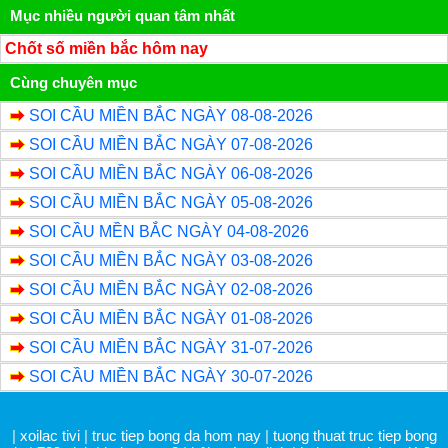
Mục nhiều người quan tâm nhất
Chốt số miền bắc hôm nay
Cùng chuyên mục
SOI CẦU MIỀN BẮC NGÀY 08-08-2026
SOI CẦU MIỀN BẮC NGÀY 07-08-2026
SOI CẦU MIỀN BẮC NGÀY 06-08-2026
SOI CẦU MIỀN BẮC NGÀY 05-08-2026
SOI CẦU MỀN BẮC NGÀY 04-08-2026
SOI CẦU MIỀN BẮC NGÀY 03-08-2026
SOI CẦU MIỀN BẮC NGÀY 02-08-2026
SOI CẦU MIỀN BẮC NGÀY 01-08-2026
SOI CẦU MIỀN BẮC NGÀY 31-07-2026
SOI CẦU MIỀN BẮC NGÀY 30-07-2026
|
xoilac tivi
|
truc tiep bong da hom nay
|
tuong thuat truc tiep bong