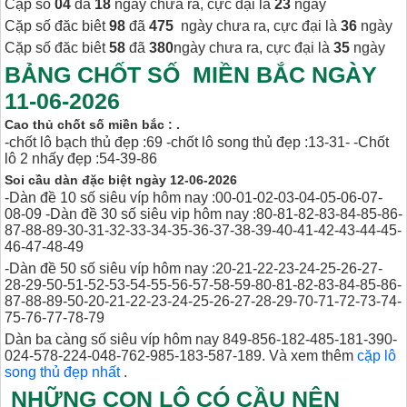
Cặp số
04
đã
18
ngày chưa ra, cực đại là
23
ngày
Cặp số đăc biêt
98
đã
475
ngày chưa ra, cực đại là
36
ngày
Cặp số đăc biêt
58
đã
380
ngày chưa ra, cực đại là
35
ngày
BẢNG CHỐT SỐ MIỀN BẮC NGÀY
11-06-2026
Cao thủ chốt số miền bắc :
.
-chốt lô bạch thủ đẹp :69 -chốt lô song thủ đẹp :13-31- -Chốt
lô 2 nhấy đẹp :54-39-86
Soi cầu dàn đặc biệt ngày 12-06-2026
-Dàn đề 10 số siêu víp hôm nay :00-01-02-03-04-05-06-07-
08-09 -Dàn đề 30 số siêu vip hôm nay :80-81-82-83-84-85-86-
87-88-89-30-31-32-33-34-35-36-37-38-39-40-41-42-43-44-45-
46-47-48-49
-Dàn đề 50 số siêu víp hôm nay :20-21-22-23-24-25-26-27-
28-29-50-51-52-53-54-55-56-57-58-59-80-81-82-83-84-85-86-
87-88-89-50-20-21-22-23-24-25-26-27-28-29-70-71-72-73-74-
75-76-77-78-79
Dàn ba càng số siêu víp hôm nay 849-856-182-485-181-390-
024-578-224-048-762-985-183-587-189. Và xem thêm
cặp lô
song thủ đẹp nhất
.
NHỮNG CON LÔ CÓ CẦU NÊN