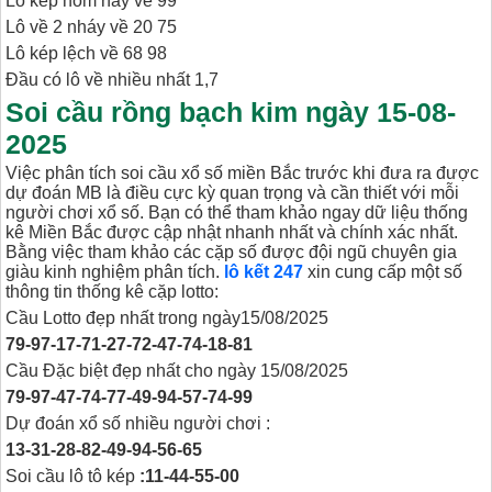
Lô kép hôm nay về 99
Lô về 2 nháy về 20 75
Lô kép lệch về 68 98
Đầu có lô về nhiều nhất 1,7
Soi cầu rồng bạch kim ngày 15-08-
2025
Việc phân tích soi cầu xổ số miền Bắc trước khi đưa ra được
dự đoán MB là điều cực kỳ quan trọng và cần thiết với mỗi
người chơi xổ số. Bạn có thể tham khảo ngay dữ liệu thống
kê Miền Bắc được cập nhật nhanh nhất và chính xác nhất.
Bằng việc tham khảo các cặp số được đội ngũ chuyên gia
giàu kinh nghiệm phân tích.
lô kết 247
xin cung cấp một số
thông tin thống kê cặp lotto:
Cầu Lotto đẹp nhất trong ngày15/08/2025
79-97-17-71-27-72-47-74-18-81
Cầu Đặc biệt đẹp nhất cho ngày 15/08/2025
79-97-47-74-77-49-94-57-74-99
Dự đoán xổ số nhiều người chơi :
13-31-28-82-49-94-56-65
Soi cầu lô tô kép
:11-44-55-00