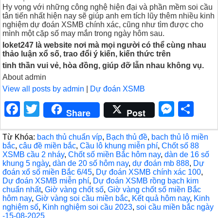
Hy vọng với những công nghệ hiện đại và phần mềm soi cầu
tân tiến nhất hiện nay sẽ giúp anh em tích lũy thêm nhiều kinh
nghiệm dự đoán XSMB chính xác, cũng như tìm được cho
mình một cặp số may mắn trong ngày hôm sau.
loket247 là website nơi mà mọi người có thể cùng nhau
thảo luận xổ số, trao đổi ý kiến, kiến thức trên
tinh thần vui vẻ, hòa đồng, giúp đỡ lẫn nhau không vụ.
About admin
View all posts by admin
|
Dự đoán XSMB
F
T
M
S
Share
Post
a
wi
e
h
c
tt
ss
ar
Từ Khóa:
bach thủ chuẩn víp
,
Bạch thủ đề
,
bach thủ lô miền
bắc
,
câu đề miền bắc
,
Cầu lô khung miễn phí
,
Chốt số 88
e
er
e
e
XSMB cầu 2 nháy
,
Chốt số miền Bắc hôm nay
,
dàn de 16 số
khung 5 ngày
,
dàn de 20 số hôm nay
,
dự đoán mb 888
,
Dự
b
n
đoán xổ số miền Bắc 6/45
,
Dự đoán XSMB chính xác 100
,
Dự đoán XSMB miễn phí
,
Dự đoán XSMB rồng bạch kim
o
g
chuẩn nhất
,
Giờ vàng chốt số
,
Giờ vàng chốt số miền Bắc
o
er
hôm nay
,
Giờ vàng soi cầu miền bắc
,
Kết quả hôm nay
,
Kinh
nghiệm số
,
Kinh nghiệm soi cầu 2023
,
soi cầu miền bắc ngày
k
-15-08-2025