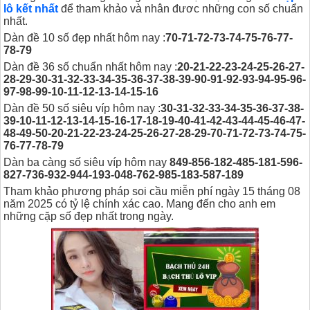
lô kết nhất
để tham khảo và nhân đươc những con số chuẩn
nhất.
Dàn đề 10 số đẹp nhất hôm nay :
70-71-72-73-74-75-76-77-
78-79
Dàn đề 36 số chuẩn nhất hôm nay :
20-21-22-23-24-25-26-27-
28-29-30-31-32-33-34-35-36-37-38-39-90-91-92-93-94-95-96-
97-98-99-10-11-12-13-14-15-16
Dàn đề 50 số siêu víp hôm nay :
30-31-32-33-34-35-36-37-38-
39-10-11-12-13-14-15-16-17-18-19-40-41-42-43-44-45-46-47-
48-49-50-20-21-22-23-24-25-26-27-28-29-70-71-72-73-74-75-
76-77-78-79
Dàn ba càng số siêu víp hôm nay
849-856-182-485-181-596-
827-736-932-944-193-048-762-985-183-587-189
Tham khảo phương pháp soi cầu miễn phí ngày 15 tháng 08
năm 2025 có tỷ lệ chính xác cao. Mang đến cho anh em
những cặp số đẹp nhất trong ngày.